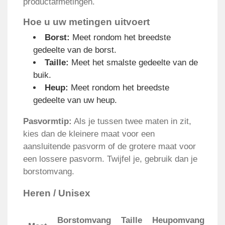
productafmetingen.
Hoe u uw metingen uitvoert
Borst:
Meet rondom het breedste
gedeelte van de borst.
Taille:
Meet het smalste gedeelte van de
buik.
Heup:
Meet rondom het breedste
gedeelte van uw heup.
Pasvormtip:
Als je tussen twee maten in zit,
kies dan de kleinere maat voor een
aansluitende pasvorm of de grotere maat voor
een lossere pasvorm. Twijfel je, gebruik dan je
borstomvang.
Heren / Unisex
Borstomvang
Taille
Heupomvang