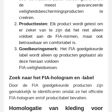
de meest geavanceerde
veiligheidsbeschermingsproducten te
creëren.
Producttesten:
Elk product wordt getest om
er zeker van te zijn dat het niet alleen
voldoet aan de FIA-normen, maar ook
betrouwbaar en comfortabel is.
Goedkeuringsmerk:
Het FIA goedgekeurde
label wordt alleen op producten geplaatst als
deze hieraan voldoen
FIA-veiligheidseisen.
Zoek naar het FIA-hologram en -label
Door de FIA goedgekeurde producten zijn
gemakkelijk te identificeren omdat ze het officiële
FIA-hologram en/of productlabel bevatten.
Homologatie van kleding voor