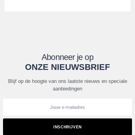
Abonneer je op
ONZE NIEUWSBRIEF
Blijf op de hoogte van ons laatste nieuws en speciale
aanbiedingen
INSCHRIJVEN