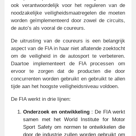
ook verantwoordelijk voor het reguleren van de
noodzakelijke veiligheidsmaatregelen die moeten
worden geïmplementeerd door zowel de circuits,
de auto’s als vooral de coureurs.
De uitrusting van de coureurs is een belangrijk
aspect van de FIA in haar niet aflatende zoektocht
om de veiligheid in de autosport te verbeteren.
Daartoe implementeert de FIA processen om
ervoor te zorgen dat de producten die door
concurrenten worden gebruikt en gebruikt te allen
tijde aan het hoogste veiligheidsniveau voldoen.
De FIA werkt in drie lijnen:
Onderzoek en ontwikkeling
: De FIA werkt
samen met het World Institute for Motor
Sport Safety om normen te ontwikkelen die
door de industrie zullen worden gebruikt om