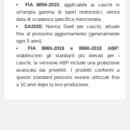
FIA 8859-2015:
applicabile ai caschi in
un'ampia gamma di sport motoristici, senza
data di scadenza specifica menzionata.
SA2020:
Norma Snell per caschi, attuale
fino al prossimo aggiornamento (generalmente
ogni 5 anni).
FIA 8860-2018 e 8860-2018 ABP:
stabiliscono gli standard più elevati per i
caschi, la versione ABP include una protezione
avanzata dai proiettili. I prodotti conformi a
questo standard possono essere utilizzati fino
a 10 anni dopo la loro produzione.