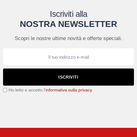
Iscriviti alla
NOSTRA NEWSLETTER
Scopri le nostre ultime novità e offerte speciali.
ISCRIVITI
Ho letto e accetto l'
informativa sulla privacy
.