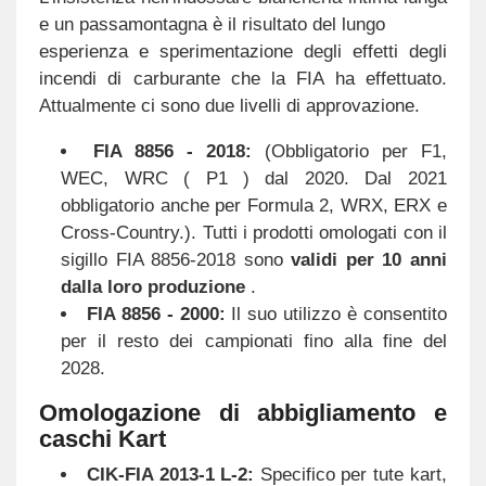
e un passamontagna è il risultato del lungo
esperienza e sperimentazione degli effetti degli
incendi di carburante che la FIA ha effettuato.
Attualmente ci sono due livelli di approvazione.
FIA 8856 - 2018:
(Obbligatorio per F1,
WEC, WRC ( P1 ) dal 2020. Dal 2021
obbligatorio anche per Formula 2, WRX, ERX e
Cross-Country.). Tutti i prodotti omologati con il
sigillo FIA 8856-2018 sono
validi per 10 anni
dalla loro produzione
.
FIA 8856 - 2000:
Il suo utilizzo è consentito
per il resto dei campionati fino alla fine del
2028.
Omologazione di abbigliamento e
caschi Kart
CIK-FIA 2013-1 L-2:
Specifico per tute kart,