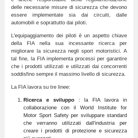
delle necessarie misure di sicurezza che devono
essere implementate sia dai circuiti, dalle
automobili e soprattutto dai piloti.
L'equipaggiamento dei piloti è un aspetto chiave
della FIA nella sua incessante ricerca per
migliorare la sicurezza negli sport motoristici. A
tal fine, la FIA implementa processi per garantire
che i prodotti utilizzati e utilizzati dai concorrenti
soddisfino sempre il massimo livello di sicurezza.
La FIA lavora su tre linee:
Ricerca e sviluppo
: la FIA lavora in
collaborazione con il World Institute for
Motor Sport Safety per sviluppare standard
che verranno utilizzati dall'industria per
creare i prodotti di protezione e sicurezza