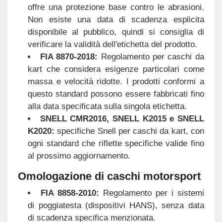
offre una protezione base contro le abrasioni.
Non esiste una data di scadenza esplicita
disponibile al pubblico, quindi si consiglia di
verificare la validità dell'etichetta del prodotto.
FIA 8870-2018:
Regolamento per caschi da
kart che considera esigenze particolari come
massa e velocità ridotte. I prodotti conformi a
questo standard possono essere fabbricati fino
alla data specificata sulla singola etichetta.
SNELL CMR2016, SNELL K2015 e SNELL
K2020:
specifiche Snell per caschi da kart, con
ogni standard che riflette specifiche valide fino
al prossimo aggiornamento.
Omologazione di caschi motorsport
FIA 8858-2010:
Regolamento per i sistemi
di poggiatesta (dispositivi HANS), senza data
di scadenza specifica menzionata.