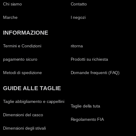
Chi siamo
Contatto
Marche
I negozi
INFORMAZIONE
Termini e Condizioni
ritorna
pagamento sicuro
Prodotti su richiesta
Metodi di spedizione
Domande frequenti (FAQ)
GUIDE ALLE TAGLIE
Taglie abbigliamento e cappellini
Taglie della tuta
Dimensioni del casco
Regolamento FIA
Dimensioni degli stivali