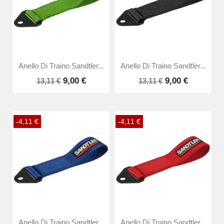
Anello Di Traino Sandtler...
Anello Di Traino Sandtler...
9,00 €
9,00 €
13,11 €
13,11 €
-4,11 €
-4,11 €
Anello Di Traino Sandtler...
Anello Di Traino Sandtler...