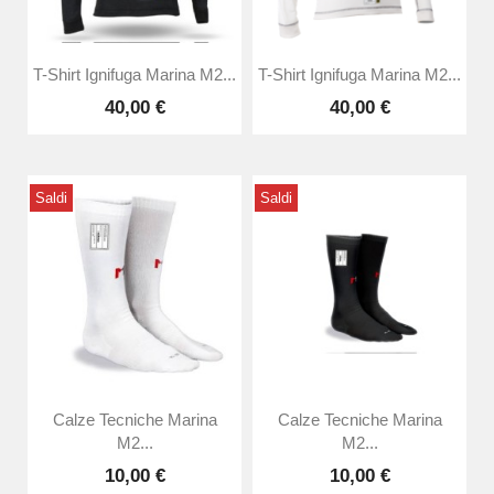
T-Shirt Ignifuga Marina M2...
T-Shirt Ignifuga Marina M2...
40,00 €
40,00 €
Saldi
Saldi
Calze Tecniche Marina
Calze Tecniche Marina
M2...
M2...
10,00 €
10,00 €