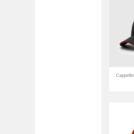
Cappelli