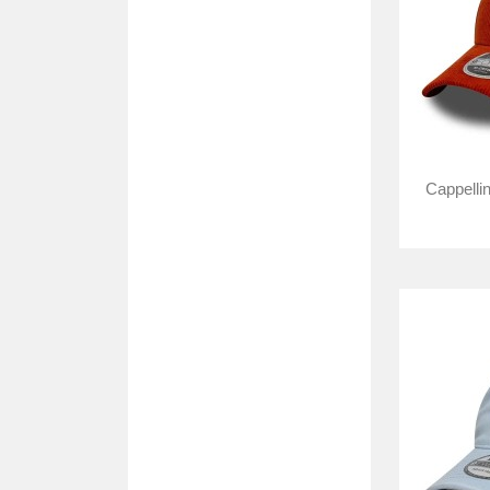
Cappelli