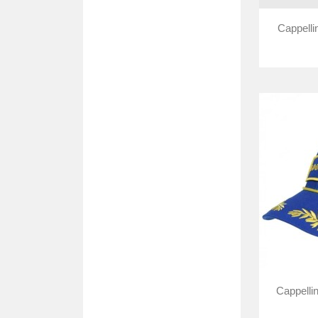
Cappelli
Cappelli