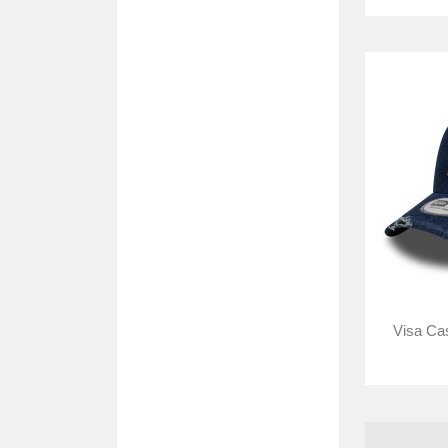
Visa Cas