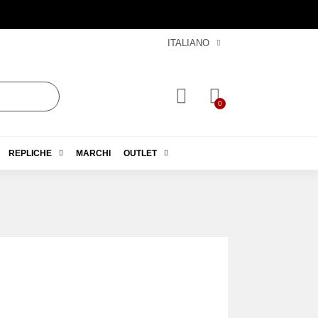
ITALIANO
REPLICHE
MARCHI
OUTLET