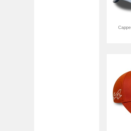
Cappel