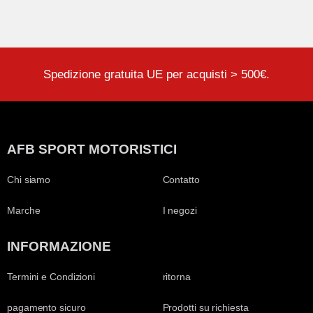
Spedizione gratuita UE per acquisti > 500€.
AFB SPORT MOTORISTICI
Chi siamo
Contatto
Marche
I negozi
INFORMAZIONE
Termini e Condizioni
ritorna
pagamento sicuro
Prodotti su richiesta