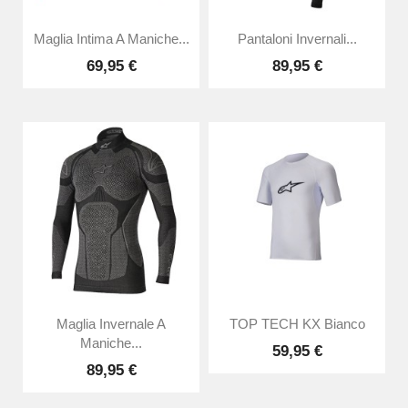
Maglia Intima A Maniche...
Pantaloni Invernali...
69,95 €
89,95 €
Maglia Invernale A
TOP TECH KX Bianco
Maniche...
59,95 €
89,95 €