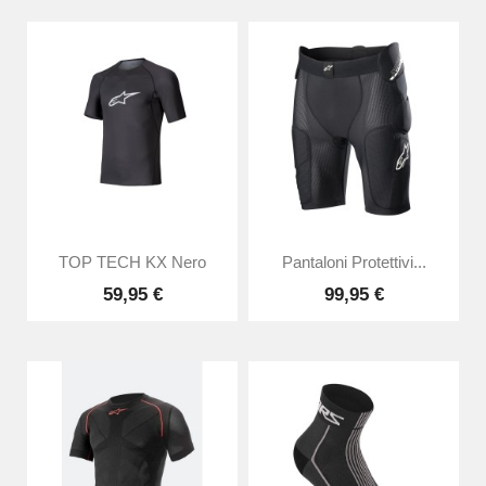
TOP TECH KX Nero
Pantaloni Protettivi...
59,95 €
99,95 €