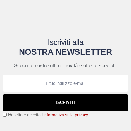
Iscriviti alla
NOSTRA NEWSLETTER
Scopri le nostre ultime novità e offerte speciali.
ISCRIVITI
Ho letto e accetto l'
informativa sulla privacy
.