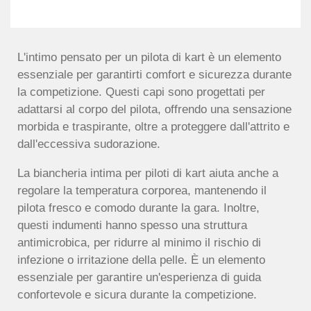
L'intimo pensato per un pilota di kart è un elemento
essenziale per garantirti comfort e sicurezza durante
la competizione. Questi capi sono progettati per
adattarsi al corpo del pilota, offrendo una sensazione
morbida e traspirante, oltre a proteggere dall'attrito e
dall'eccessiva sudorazione.
La biancheria intima per piloti di kart aiuta anche a
regolare la temperatura corporea, mantenendo il
pilota fresco e comodo durante la gara. Inoltre,
questi indumenti hanno spesso una struttura
antimicrobica, per ridurre al minimo il rischio di
infezione o irritazione della pelle. È un elemento
essenziale per garantire un'esperienza di guida
confortevole e sicura durante la competizione.