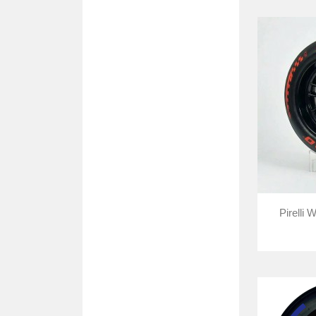
Pirelli 