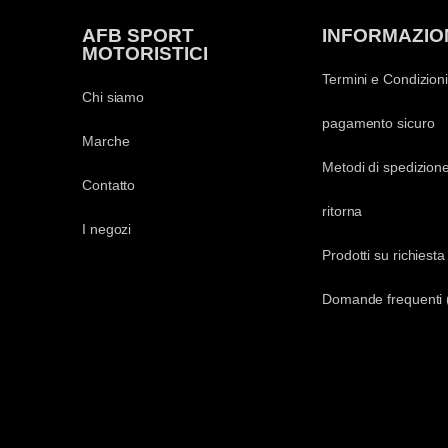
AFB SPORT
INFORMAZIO
MOTORISTICI
Termini e Condizioni
Chi siamo
pagamento sicuro
Marche
Metodi di spedizion
Contatto
ritorna
I negozi
Prodotti su richiesta
Domande frequenti