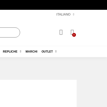
ITALIANO
REPLICHE
MARCHI
OUTLET