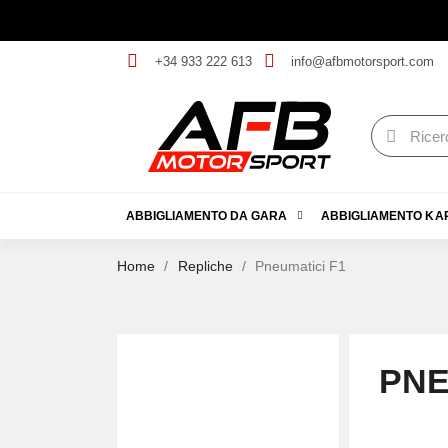
+34 933 222 613
info@afbmotorsport.com
ABBIGLIAMENTO DA GARA
ABBIGLIAMENTO KA
Home
Repliche
Pneumatici F1
PNE