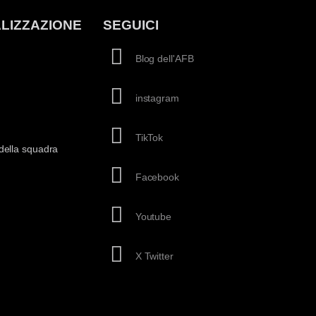
LIZZAZIONE
SEGUICI
Blog dell'AFB
instagram
TikTok
della squadra
Facebook
Youtube
X Twitter