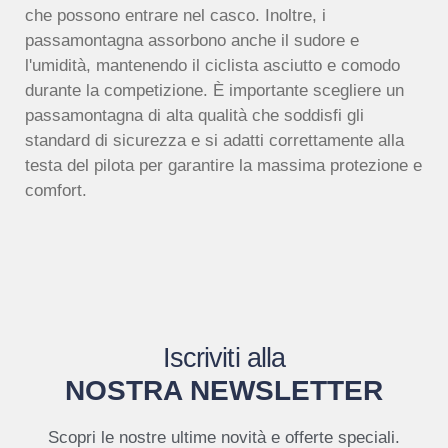
che possono entrare nel casco. Inoltre, i
passamontagna assorbono anche il sudore e
l'umidità, mantenendo il ciclista asciutto e comodo
durante la competizione. È importante scegliere un
passamontagna di alta qualità che soddisfi gli
standard di sicurezza e si adatti correttamente alla
testa del pilota per garantire la massima protezione e
comfort.
Iscriviti alla
NOSTRA NEWSLETTER
Scopri le nostre ultime novità e offerte speciali.