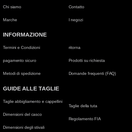
Chi siamo
Contatto
Marche
I negozi
INFORMAZIONE
Termini e Condizioni
ritorna
pagamento sicuro
Prodotti su richiesta
Metodi di spedizione
Domande frequenti (FAQ)
GUIDE ALLE TAGLIE
Taglie abbigliamento e cappellini
Taglie della tuta
Dimensioni del casco
Regolamento FIA
Dimensioni degli stivali