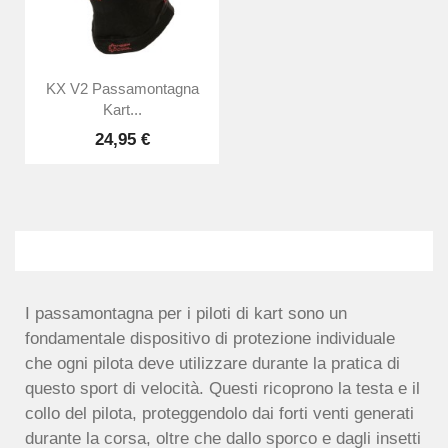
KX V2 Passamontagna
Kart...
24,95 €
I passamontagna per i piloti di kart sono un
fondamentale dispositivo di protezione individuale
che ogni pilota deve utilizzare durante la pratica di
questo sport di velocità. Questi ricoprono la testa e il
collo del pilota, proteggendolo dai forti venti generati
durante la corsa, oltre che dallo sporco e dagli insetti