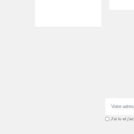
J'ai lu et j'