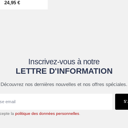
24,95 €
Inscrivez-vous à notre
LETTRE D'INFORMATION
Découvrez nos dernières nouvelles et nos offres spéciales.
S
accepte la
politique des données personnelles
.