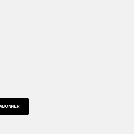
'ABONNER