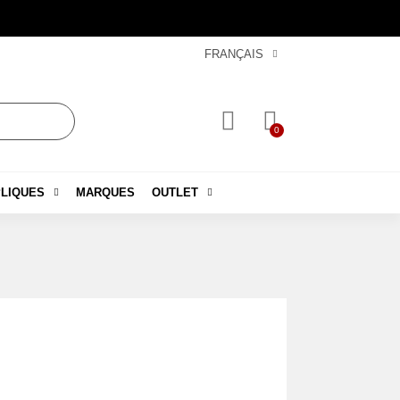
FRANÇAIS
LIQUES
MARQUES
OUTLET