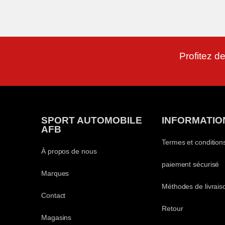
Profitez de
SPORT AUTOMOBILE
INFORMATIO
AFB
Termes et condition
À propos de nous
paiement sécurisé
Marques
Méthodes de livrais
Contact
Retour
Magasins