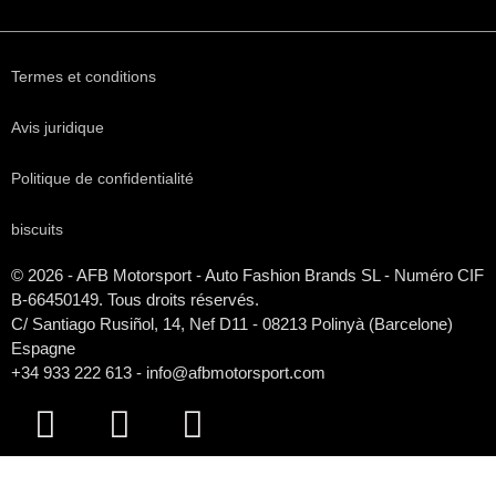
Termes et conditions
Avis juridique
Politique de confidentialité
biscuits
© 2026 - AFB Motorsport - Auto Fashion Brands
SL
- Numéro CIF
B-66450149. Tous droits réservés.
C/ Santiago Rusiñol, 14, Nef D11 - 08213 Polinyà (Barcelone)
Espagne
+34 933 222 613 - info@afbmotorsport.com