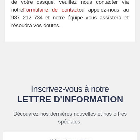
de votre casque, veuillez nous contacter via
notre
Formulaire de contact
ou appelez-nous au
937 212 734 et notre équipe vous assistera et
résoudra vos doutes.
Inscrivez-vous à notre
LETTRE D'INFORMATION
Découvrez nos dernières nouvelles et nos offres
spéciales.