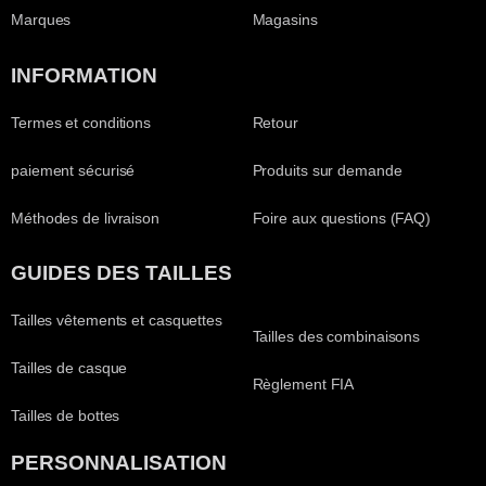
Marques
Magasins
INFORMATION
Termes et conditions
Retour
paiement sécurisé
Produits sur demande
Méthodes de livraison
Foire aux questions (FAQ)
GUIDES DES TAILLES
Tailles vêtements et casquettes
Tailles des combinaisons
Tailles de casque
Règlement FIA
Tailles de bottes
PERSONNALISATION