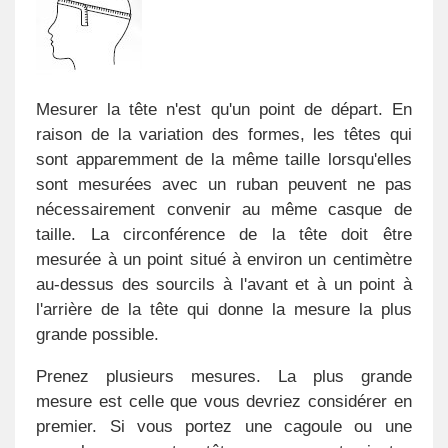
Mesurer la tête n'est qu'un point de départ. En
raison de la variation des formes, les têtes qui
sont apparemment de la même taille lorsqu'elles
sont mesurées avec un ruban peuvent ne pas
nécessairement convenir au même casque de
taille. La circonférence de la tête doit être
mesurée à un point situé à environ un centimètre
au-dessus des sourcils à l'avant et à un point à
l'arrière de la tête qui donne la mesure la plus
grande possible.
Prenez plusieurs mesures. La plus grande
mesure est celle que vous devriez considérer en
premier. Si vous portez une cagoule ou une