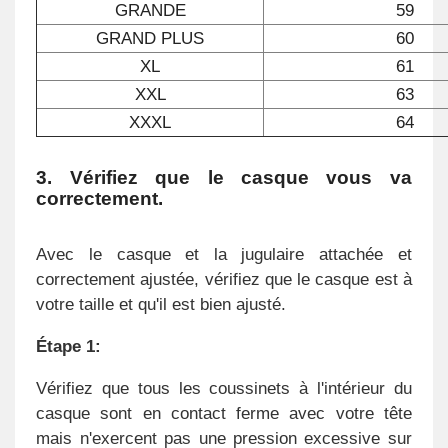
GRANDE
59
GRAND PLUS
60
XL
61
XXL
63
XXXL
64
3. Vérifiez que le casque vous va
correctement.
Avec le casque et la jugulaire attachée et
correctement ajustée, vérifiez que le casque est à
votre taille et qu'il est bien ajusté.
Étape 1:
Vérifiez que tous les coussinets à l'intérieur du
casque sont en contact ferme avec votre tête
mais n'exercent pas une pression excessive sur