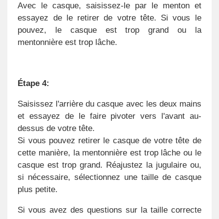
Avec le casque, saisissez-le par le menton et
essayez de le retirer de votre tête. Si vous le
pouvez, le casque est trop grand ou la
mentonnière est trop lâche.
Étape 4:
Saisissez l'arrière du casque avec les deux mains
et essayez de le faire pivoter vers l'avant au-
dessus de votre tête.
Si vous pouvez retirer le casque de votre tête de
cette manière, la mentonnière est trop lâche ou le
casque est trop grand. Réajustez la jugulaire ou,
si nécessaire, sélectionnez une taille de casque
plus petite.
Si vous avez des questions sur la taille correcte