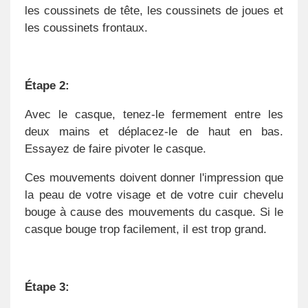
les coussinets de tête, les coussinets de joues et
les coussinets frontaux.
Étape 2:
Avec le casque, tenez-le fermement entre les
deux mains et déplacez-le de haut en bas.
Essayez de faire pivoter le casque.
Ces mouvements doivent donner l'impression que
la peau de votre visage et de votre cuir chevelu
bouge à cause des mouvements du casque. Si le
casque bouge trop facilement, il est trop grand.
Étape 3: