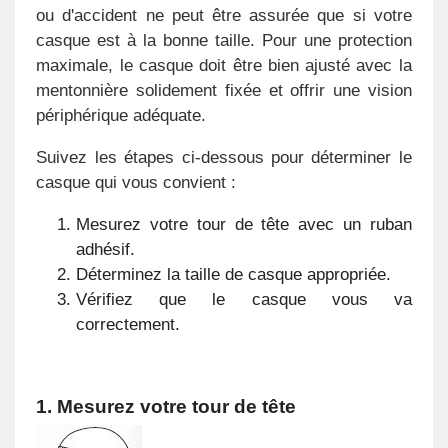
ou d'accident ne peut être assurée que si votre
casque est à la bonne taille. Pour une protection
maximale, le casque doit être bien ajusté avec la
mentonnière solidement fixée et offrir une vision
périphérique adéquate.
Suivez les étapes ci-dessous pour déterminer le
casque qui vous convient :
Mesurez votre tour de tête avec un ruban
adhésif.
Déterminez la taille de casque appropriée.
Vérifiez que le casque vous va
correctement.
1. Mesurez votre tour de tête