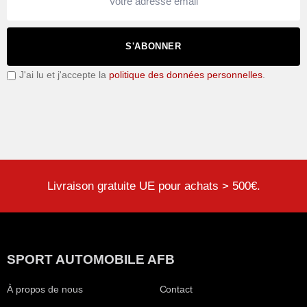
S'ABONNER
J'ai lu et j'accepte la
politique des données personnelles
.
Livraison gratuite UE pour achats > 500€.
SPORT AUTOMOBILE AFB
À propos de nous
Contact