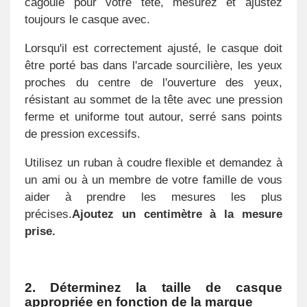
cagoule pour votre tête, mesurez et ajustez
toujours le casque avec.
Lorsqu'il est correctement ajusté, le casque doit
être porté bas dans l'arcade sourcilière, les yeux
proches du centre de l'ouverture des yeux,
résistant au sommet de la tête avec une pression
ferme et uniforme tout autour, serré sans points
de pression excessifs.
Utilisez un ruban à coudre flexible et demandez à
un ami ou à un membre de votre famille de vous
aider à prendre les mesures les plus
précises.
Ajoutez un centimètre à la mesure
prise.
2. Déterminez la taille de casque
appropriée en fonction de la marque