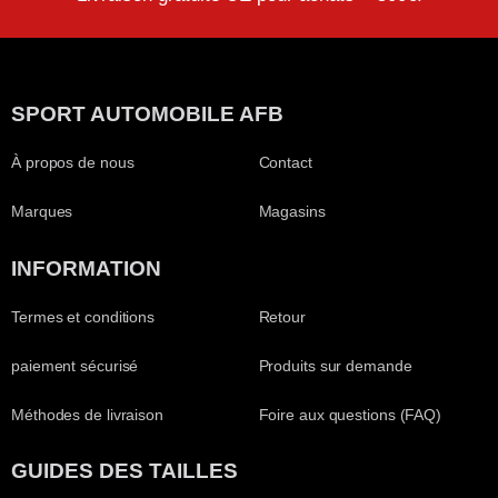
SPORT AUTOMOBILE AFB
À propos de nous
Contact
Marques
Magasins
INFORMATION
Termes et conditions
Retour
paiement sécurisé
Produits sur demande
Méthodes de livraison
Foire aux questions (FAQ)
GUIDES DES TAILLES