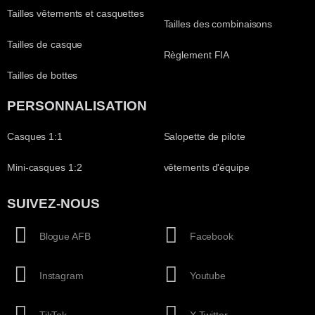
Tailles vêtements et casquettes
Tailles des combinaisons
Tailles de casque
Règlement FIA
Tailles de bottes
PERSONNALISATION
Casques 1:1
Salopette de pilote
Mini-casques 1:2
vêtements d'équipe
SUIVEZ-NOUS
Blogue AFB
Facebook
Instagram
Youtube