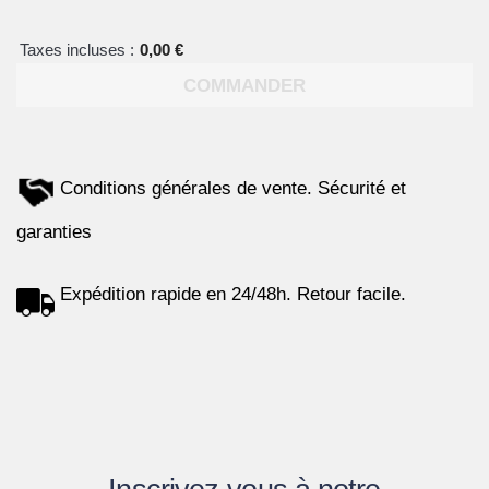
Taxes incluses :
0,00 €
COMMANDER
Conditions générales de vente. Sécurité et
garanties
Expédition rapide en 24/48h. Retour facile.