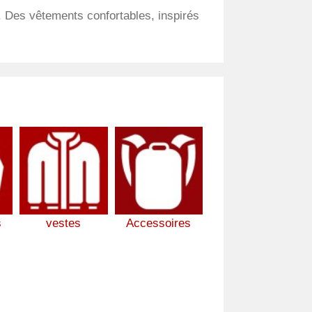
. Des vêtements confortables, inspirés
s
vestes
Accessoires