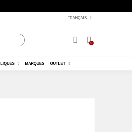
FRANÇAIS
LIQUES
MARQUES
OUTLET