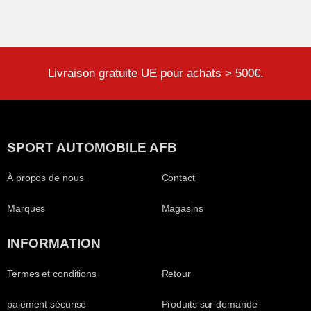
Livraison gratuite UE pour achats > 500€.
SPORT AUTOMOBILE AFB
À propos de nous
Contact
Marques
Magasins
INFORMATION
Termes et conditions
Retour
paiement sécurisé
Produits sur demande