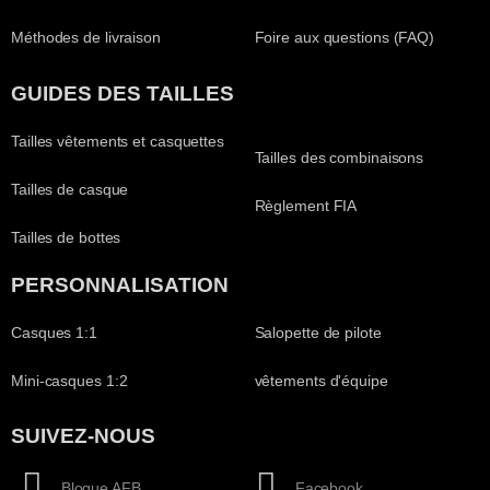
Méthodes de livraison
Foire aux questions (FAQ)
GUIDES DES TAILLES
Tailles vêtements et casquettes
Tailles des combinaisons
Tailles de casque
Règlement FIA
Tailles de bottes
PERSONNALISATION
Casques 1:1
Salopette de pilote
Mini-casques 1:2
vêtements d'équipe
SUIVEZ-NOUS
Blogue AFB
Facebook