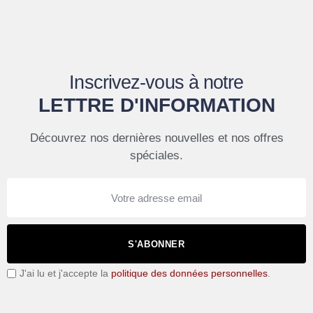
Inscrivez-vous à notre
LETTRE D'INFORMATION
Découvrez nos dernières nouvelles et nos offres
spéciales.
S'ABONNER
J'ai lu et j'accepte la
politique des données personnelles
.