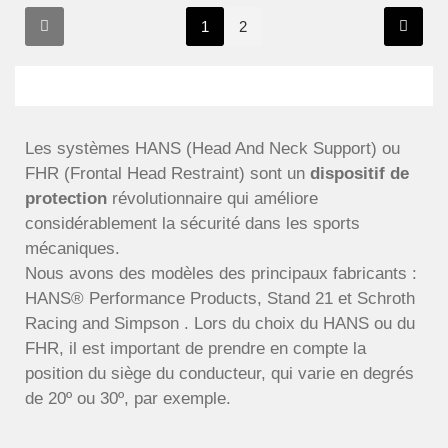
1
2
Les systèmes HANS (Head And Neck Support) ou
FHR (Frontal Head Restraint) sont un
dispositif de
protection
révolutionnaire
qui améliore
considérablement la sécurité dans les sports
mécaniques.
Nous avons des modèles des principaux fabricants :
HANS® Performance Products, Stand 21 et Schroth
Racing
and Simpson . Lors du choix du HANS ou du
FHR, il est important de prendre en compte la
position du siège du conducteur, qui varie en degrés
de 20º ou 30º, par exemple.