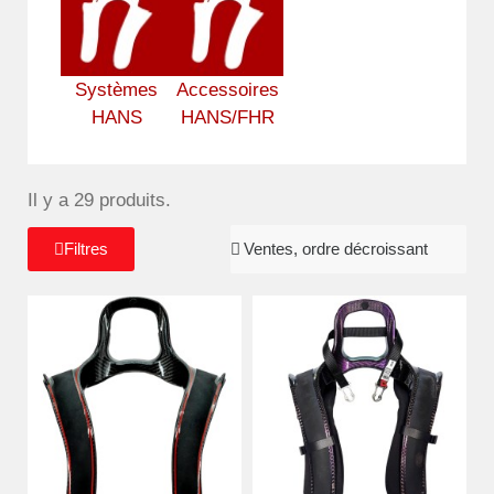
Systèmes
Accessoires
HANS
HANS/FHR
Il y a 29 produits.
Filtres