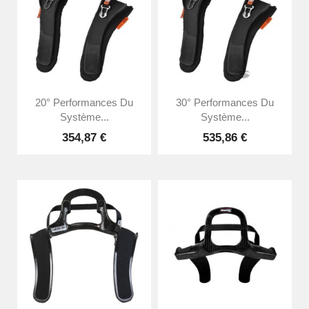
20° Performances Du
30° Performances Du
Système...
Système...
354,87 €
535,86 €