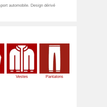
 sport automobile. Design dérivé
Vestes
Pantalons