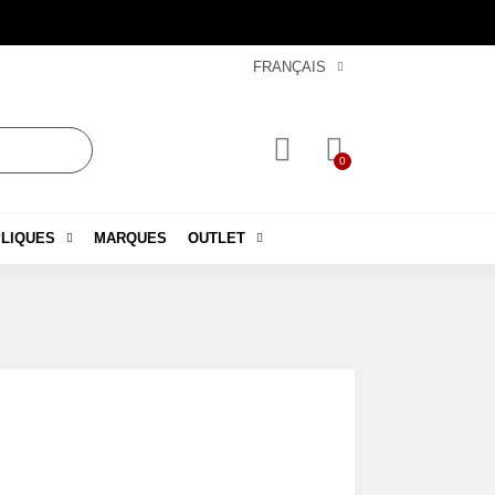
FRANÇAIS
LIQUES
MARQUES
OUTLET