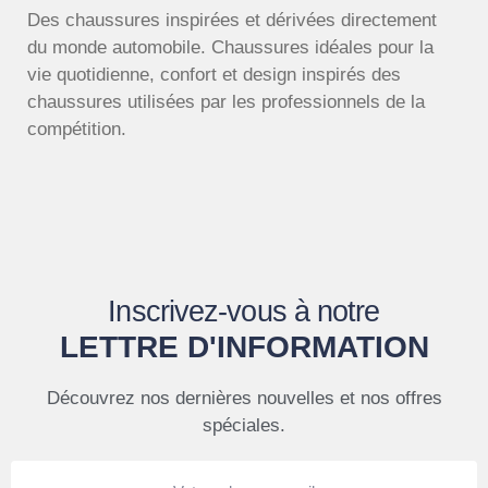
Des chaussures inspirées et dérivées directement
du monde automobile. Chaussures idéales pour la
vie quotidienne, confort et design inspirés des
chaussures utilisées par les professionnels de la
compétition.
Inscrivez-vous à notre
LETTRE D'INFORMATION
Découvrez nos dernières nouvelles et nos offres
spéciales.