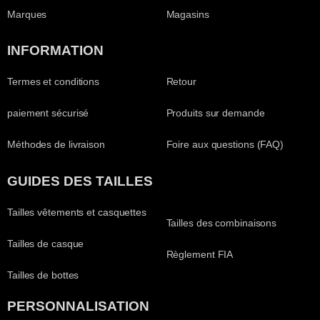
Marques
Magasins
INFORMATION
Termes et conditions
Retour
paiement sécurisé
Produits sur demande
Méthodes de livraison
Foire aux questions (FAQ)
GUIDES DES TAILLES
Tailles vêtements et casquettes
Tailles des combinaisons
Tailles de casque
Règlement FIA
Tailles de bottes
PERSONNALISATION