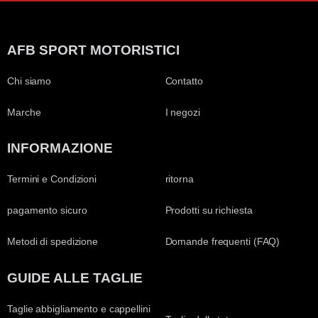
AFB SPORT MOTORISTICI
Chi siamo
Contatto
Marche
I negozi
INFORMAZIONE
Termini e Condizioni
ritorna
pagamento sicuro
Prodotti su richiesta
Metodi di spedizione
Domande frequenti (FAQ)
GUIDE ALLE TAGLIE
Taglie abbigliamento e cappellini