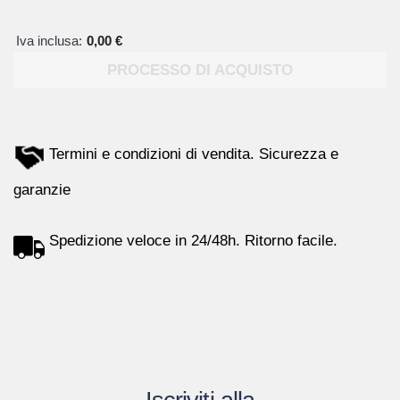
Iva inclusa:
0,00 €
PROCESSO DI ACQUISTO
Termini e condizioni di vendita. Sicurezza e
garanzie
Spedizione veloce in 24/48h. Ritorno facile.