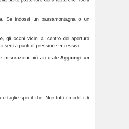
ima. Se indossi un passamontagna o un
 gli occhi vicini al centro dell'apertura
tto senza punti di pressione eccessivi.
le misurazioni più accurate.
Aggiungi un
e taglie specifiche. Non tutti i modelli di