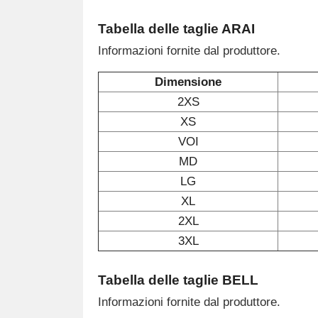
Tabella delle taglie ARAI
Informazioni fornite dal produttore.
Dimensione
2XS
XS
VOI
MD
LG
XL
2XL
3XL
Tabella delle taglie BELL
Informazioni fornite dal produttore.