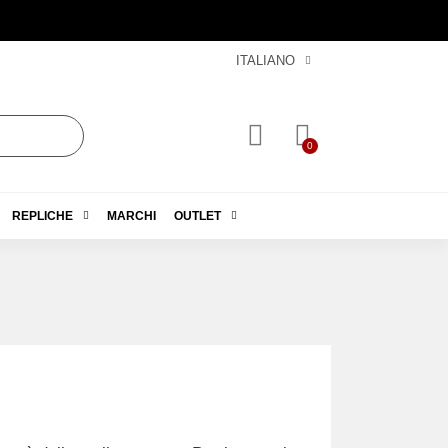
ITALIANO
REPLICHE
MARCHI
OUTLET