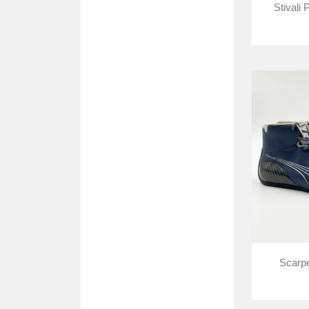
Stivali
Scarpe