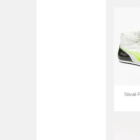
Stivali