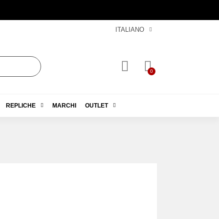
ITALIANO
REPLICHE
MARCHI
OUTLET