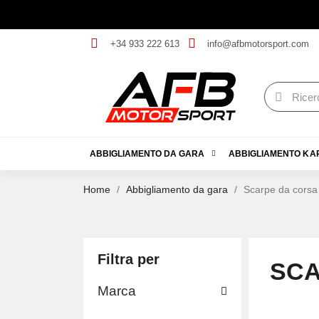
+34 933 222 613
info@afbmotorsport.com
ABBIGLIAMENTO DA GARA
ABBIGLIAMENTO KA
Home
Abbigliamento da gara
Scarpe da corsa
Filtra per
SCA
Marca