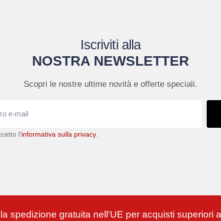
Iscriviti alla
NOSTRA NEWSLETTER
Scopri le nostre ultime novità e offerte speciali.
cetto l'
informativa sulla privacy
.
 la spedizione gratuita nell'UE per acquisti superiori 