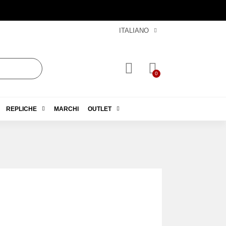
ITALIANO
REPLICHE
MARCHI
OUTLET