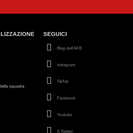
LIZZAZIONE
SEGUICI
Blog dell'AFB
instagram
TikTok
della squadra
Facebook
Youtube
X Twitter