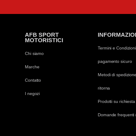
AFB SPORT
INFORMAZIO
MOTORISTICI
Termini e Condizioni
Chi siamo
pagamento sicuro
Marche
Metodi di spedizion
Contatto
ritorna
I negozi
Prodotti su richiesta
Domande frequenti