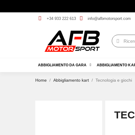
+34 933 222 613
info@afbmotorsport.com
ABBIGLIAMENTO DA GARA
ABBIGLIAMENTO KA
Home
Abbigliamento kart
Tecnologia e giochi
TEC