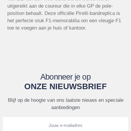
uitgereikt aan de coureur die in elke GP de pole-
position behaalt. Deze officiële Pirelli-bandreplica is
het perfecte stuk F1-memorabilia om een vleugje F1
toe te voegen aan je huis of kantoor.
Abonneer je op
ONZE NIEUWSBRIEF
Blijf op de hoogte van ons laatste nieuws en speciale
aanbiedingen