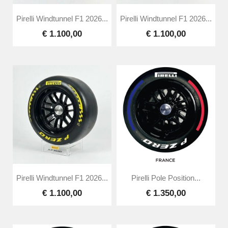
Pirelli Windtunnel F1 2026...
Pirelli Windtunnel F1 2026...
€ 1.100,00
€ 1.100,00
Pirelli Windtunnel F1 2026...
Pirelli Pole Position...
€ 1.100,00
€ 1.350,00