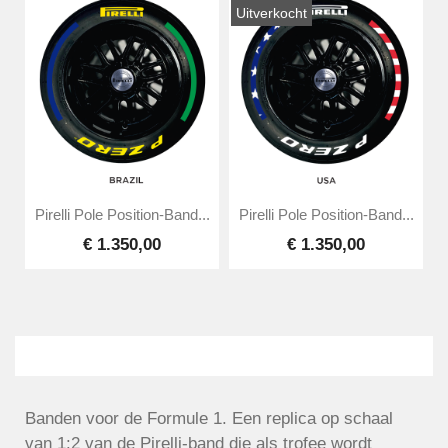
Uitverkocht
Pirelli Pole Position-Band...
Pirelli Pole Position-Band...
€ 1.350,00
€ 1.350,00
Banden voor de Formule 1. Een replica op schaal
van 1:2 van de Pirelli-band die als trofee wordt