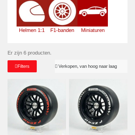
Helmen 1:1
F1-banden
Miniaturen
Er zijn 6 producten.
Filters