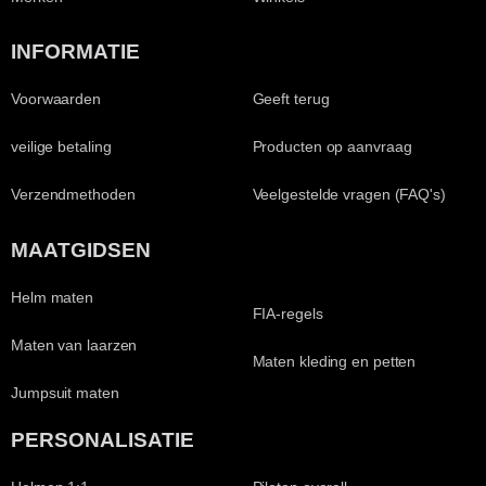
INFORMATIE
Voorwaarden
Geeft terug
veilige betaling
Producten op aanvraag
Verzendmethoden
Veelgestelde vragen (FAQ's)
MAATGIDSEN
Helm maten
FIA-regels
Maten van laarzen
Maten kleding en petten
Jumpsuit maten
PERSONALISATIE