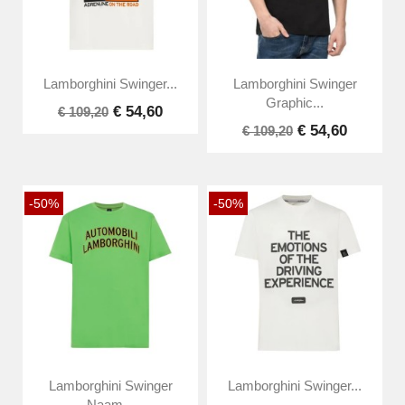
Lamborghini Swinger...
Lamborghini Swinger
Graphic...
€ 54,60
€ 109,20
€ 54,60
€ 109,20
-50%
-50%
Lamborghini Swinger
Lamborghini Swinger...