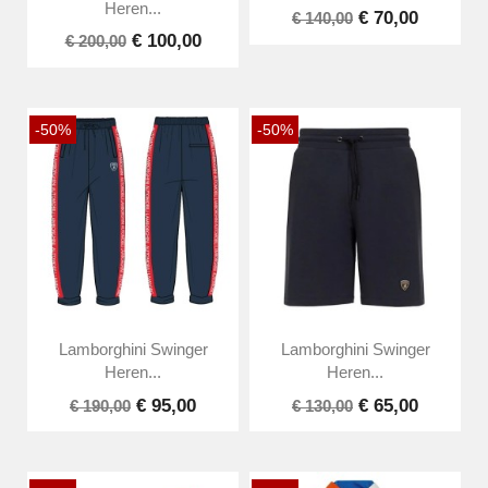
Heren...
€ 70,00
€ 140,00
€ 100,00
€ 200,00
-50%
-50%
Lamborghini Swinger
Lamborghini Swinger
Heren...
Heren...
€ 95,00
€ 65,00
€ 190,00
€ 130,00