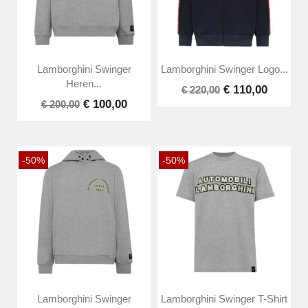
Lamborghini Swinger
Lamborghini Swinger Logo...
Heren...
€ 110,00
€ 220,00
€ 100,00
€ 200,00
-50%
-50%
Lamborghini Swinger
Lamborghini Swinger T-Shirt