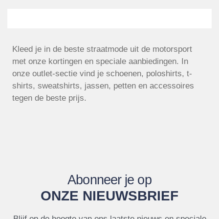
Kleed je in de beste straatmode uit de motorsport
met onze kortingen en speciale aanbiedingen. In
onze outlet-sectie vind je schoenen, poloshirts, t-
shirts, sweatshirts, jassen, petten en accessoires
tegen de beste prijs.
Abonneer je op
ONZE NIEUWSBRIEF
Blijf op de hoogte van ons laatste nieuws en speciale