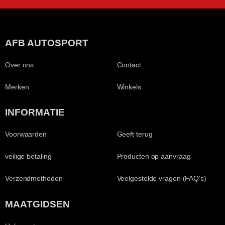
AFB AUTOSPORT
Over ons
Contact
Merken
Winkels
INFORMATIE
Voorwaarden
Geeft terug
veilige betaling
Producten op aanvraag
Verzendmethoden
Veelgestelde vragen (FAQ's)
MAATGIDSEN