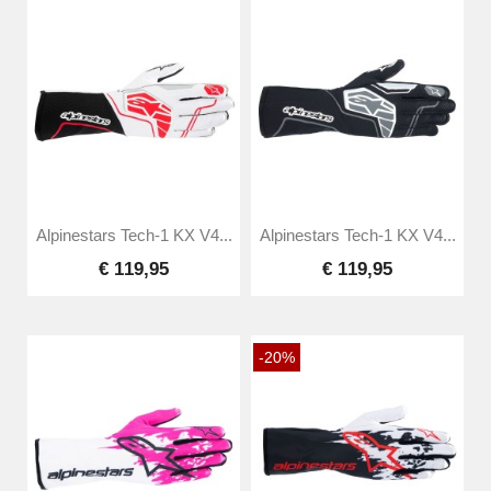
Alpinestars Tech-1 KX V4...
Alpinestars Tech-1 KX V4...
€ 119,95
€ 119,95
-20%