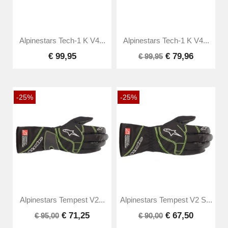
Alpinestars Tech-1 K V4...
Alpinestars Tech-1 K V4...
€ 99,95
€ 79,96
€ 99,95
-25%
-25%
Alpinestars Tempest V2...
Alpinestars Tempest V2 S...
€ 71,25
€ 67,50
€ 95,00
€ 90,00