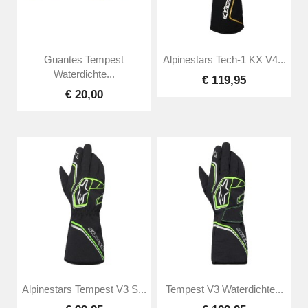
Guantes Tempest
Alpinestars Tech-1 KX V4...
Waterdichte...
€ 119,95
€ 20,00
Alpinestars Tempest V3 S...
Tempest V3 Waterdichte...