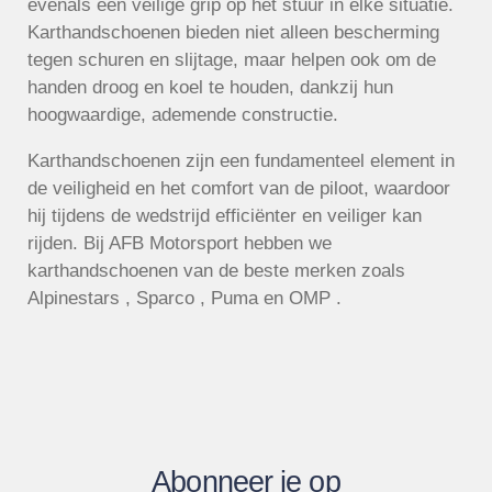
evenals een veilige grip op het stuur in elke situatie.
Karthandschoenen bieden niet alleen bescherming
tegen schuren en slijtage, maar helpen ook om de
handen droog en koel te houden, dankzij hun
hoogwaardige, ademende constructie.
Karthandschoenen zijn een fundamenteel element in
de veiligheid en het comfort van de piloot, waardoor
hij tijdens de wedstrijd efficiënter en veiliger kan
rijden. Bij AFB Motorsport hebben we
karthandschoenen van de beste merken zoals
Alpinestars , Sparco , Puma en OMP .
Abonneer je op