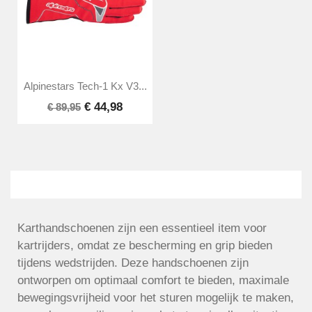
Alpinestars Tech-1 Kx V3...
€ 44,98
€ 89,95
Karthandschoenen zijn een essentieel item voor
kartrijders, omdat ze bescherming en grip bieden
tijdens wedstrijden. Deze handschoenen zijn
ontworpen om optimaal comfort te bieden, maximale
bewegingsvrijheid voor het sturen mogelijk te maken,