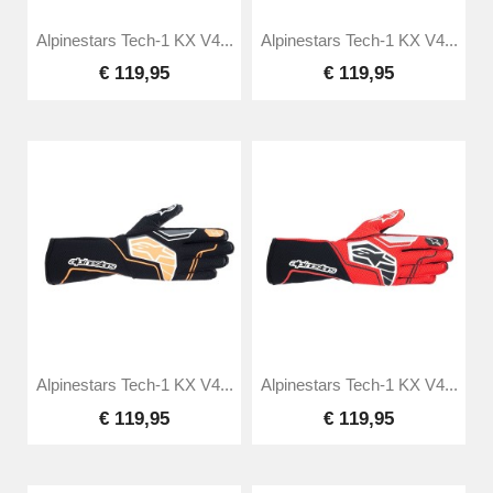
Alpinestars Tech-1 KX V4...
Alpinestars Tech-1 KX V4...
€ 119,95
€ 119,95
Alpinestars Tech-1 KX V4...
Alpinestars Tech-1 KX V4...
€ 119,95
€ 119,95