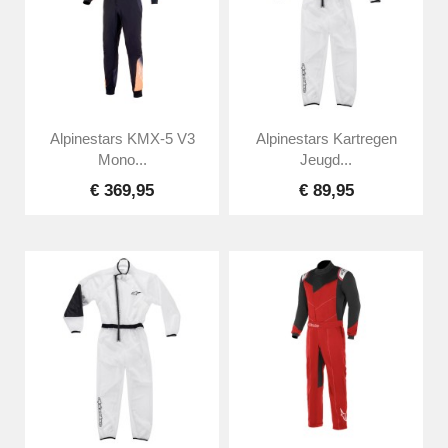
Alpinestars KMX-5 V3
Alpinestars Kartregen
Mono...
Jeugd...
€ 369,95
€ 89,95