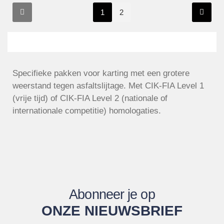
1
2
Specifieke pakken voor karting met een grotere
weerstand tegen asfaltslijtage. Met CIK-FIA Level 1
(vrije tijd) of CIK-FIA Level 2 (nationale of
internationale competitie) homologaties.
Abonneer je op
ONZE NIEUWSBRIEF