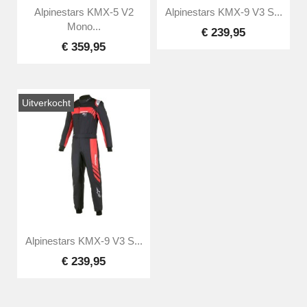
Alpinestars KMX-5 V2
Alpinestars KMX-9 V3 S...
Mono...
€ 239,95
€ 359,95
Uitverkocht
Alpinestars KMX-9 V3 S...
€ 239,95