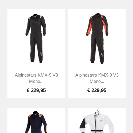
Alpinestars KMX-9 V3
Alpinestars KMX-9 V3
Mono...
Mono...
€ 229,95
€ 229,95