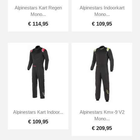
Alpinestars Kart Regen
Alpinestars Indoorkart
Mono...
Mono...
€ 114,95
€ 109,95
Alpinestars Kart Indoor...
Alpinestars Kmx-9 V2
Mono...
€ 109,95
€ 209,95