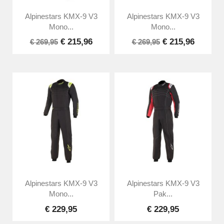
Alpinestars KMX-9 V3
Alpinestars KMX-9 V3
Mono...
Mono...
€ 215,96
€ 215,96
€ 269,95
€ 269,95
Alpinestars KMX-9 V3
Alpinestars KMX-9 V3
Mono...
Pak...
€ 229,95
€ 229,95