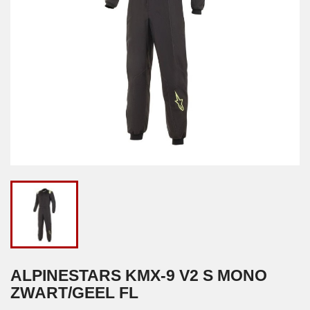
ALPINESTARS KMX-9 V2 S MONO
ZWART/GEEL FL