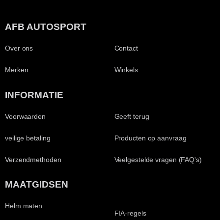
AFB AUTOSPORT
Over ons
Contact
Merken
Winkels
INFORMATIE
Voorwaarden
Geeft terug
veilige betaling
Producten op aanvraag
Verzendmethoden
Veelgestelde vragen (FAQ's)
MAATGIDSEN
Helm maten
FIA-regels