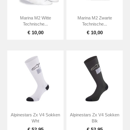
Marina M2 Witte
Marina M2 Zwarte
Technische...
Technische...
€ 10,00
€ 10,00
Alpinestars Zx V4 Sokken
Alpinestars Zx V4 Sokken
Wht
Blk
€ 52,95
€ 52,95