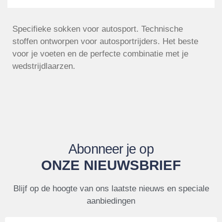
Specifieke sokken voor autosport. Technische
stoffen ontworpen voor autosportrijders. Het beste
voor je voeten en de perfecte combinatie met je
wedstrijdlaarzen.
Abonneer je op
ONZE NIEUWSBRIEF
Blijf op de hoogte van ons laatste nieuws en speciale
aanbiedingen