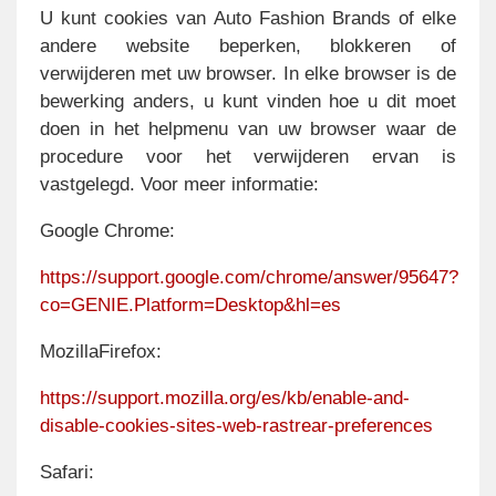
U kunt cookies van Auto Fashion Brands of elke
andere website beperken, blokkeren of
verwijderen met uw browser. In elke browser is de
bewerking anders, u kunt vinden hoe u dit moet
doen in het helpmenu van uw browser waar de
procedure voor het verwijderen ervan is
vastgelegd. Voor meer informatie:
Google Chrome:
https://support.google.com/chrome/answer/95647?
co=GENIE.Platform=Desktop&hl=es
MozillaFirefox:
https://support.mozilla.org/es/kb/enable-and-
disable-cookies-sites-web-rastrear-preferences
Safari: