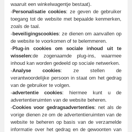
waaruit een winkelwagentje bestaat).
-
Personalisatie cookies
: ze geven de gebruiker
toegang tot de website met bepaalde kenmerken,
zoals de taal.
-
beveiligingscookies
: ze dienen om aanvallen op
de website te voorkomen of te belemmeren.
-
Plug-in cookies om sociale inhoud uit te
wisselen:
de zogenaamde plug-ins, waarmee
inhoud kan worden gedeeld op sociale netwerken.
-
Analyse cookies
: ze stellen de
verantwoordelijke persoon in staat om het gedrag
van de gebruiker te volgen.
-
advertentie cookies
: hiermee kunt u de
advertentieruimten van de website beheren.
-
Cookies voor gedragsadvertenties
: net als de
vorige dienen ze om de advertentieruimten van de
website te beheren op basis van de verzamelde
informatie over het gedrag en de gewoonten van