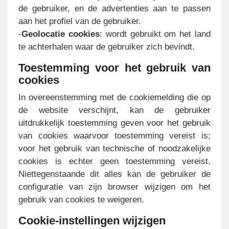
de gebruiker, en de advertenties aan te passen
aan het profiel van de gebruiker.
-
Geolocatie cookies
: wordt gebruikt om het land
te achterhalen waar de gebruiker zich bevindt.
Toestemming voor het gebruik van
cookies
In overeenstemming met de cookiemelding die op
de website verschijnt, kan de gebruiker
uitdrukkelijk toestemming geven voor het gebruik
van cookies waarvoor toestemming vereist is;
voor het gebruik van technische of noodzakelijke
cookies is echter geen toestemming vereist.
Niettegenstaande dit alles kan de gebruiker de
configuratie van zijn browser wijzigen om het
gebruik van cookies te weigeren.
Cookie-instellingen wijzigen