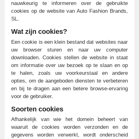
nauwkeurig te informeren over de gebruikte
cookies op de website van Auto Fashion Brands,
SL.
Wat zijn cookies?
Een cookie is een klein bestand dat websites naar
uw browser sturen en naar uw computer
downloaden. Cookies stellen de website in staat
om informatie over uw bezoek op te slaan en op
te halen, zoals uw voorkeurstaal en andere
opties, om de aangeboden diensten te verbeteren
en bij te dragen aan een betere browse-ervaring
voor de gebruiker.
Soorten cookies
Afhankelijk van wie het domein beheert van
waaruit de cookies worden verzonden en de
gegevens worden verwerkt, wordt onderscheid