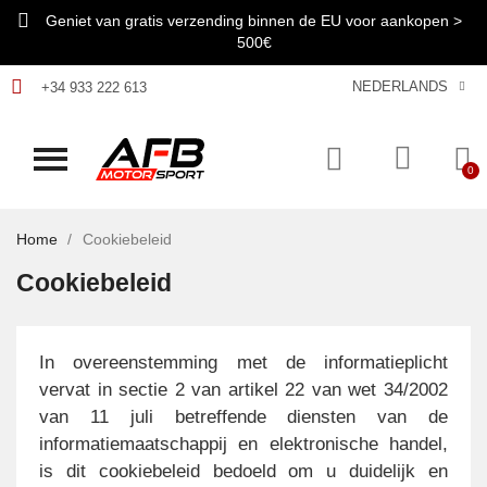
Geniet van gratis verzending binnen de EU voor aankopen >
500€
NEDERLANDS
+34 933 222 613
Home
Cookiebeleid
Cookiebeleid
In overeenstemming met de informatieplicht
vervat in sectie 2 van artikel 22 van wet 34/2002
van 11 juli betreffende diensten van de
informatiemaatschappij en elektronische handel,
is dit cookiebeleid bedoeld om u duidelijk en