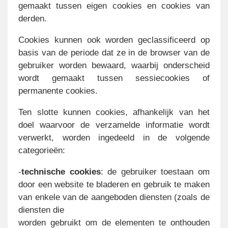
gemaakt tussen eigen cookies en cookies van
derden.
Cookies kunnen ook worden geclassificeerd op
basis van de periode dat ze in de browser van de
gebruiker worden bewaard, waarbij onderscheid
wordt gemaakt tussen sessiecookies of
permanente cookies.
Ten slotte kunnen cookies, afhankelijk van het
doel waarvoor de verzamelde informatie wordt
verwerkt, worden ingedeeld in de volgende
categorieën:
-
technische cookies
: de gebruiker toestaan om
door een website te bladeren en gebruik te maken
van enkele van de aangeboden diensten (zoals de
diensten die
worden gebruikt om de elementen te onthouden