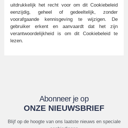
uitdrukkelijk het recht voor om dit Cookiebeleid
eenzijdig, geheel of gedeeltelijk, zonder
voorafgaande kennisgeving te wijzigen. De
gebruiker erkent en aanvaardt dat het zijn
verantwoordelijkheid is om dit Cookiebeleid te
lezen.
Abonneer je op
ONZE NIEUWSBRIEF
Blijf op de hoogte van ons laatste nieuws en speciale