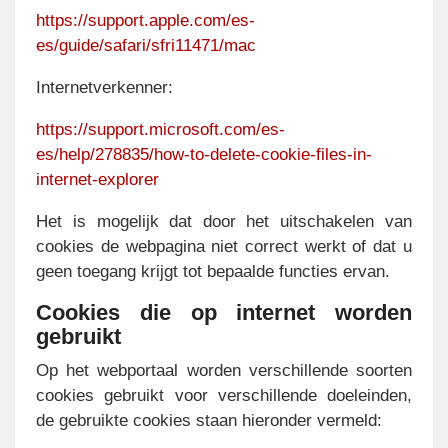
https://support.apple.com/es-
es/guide/safari/sfri11471/mac
Internetverkenner:
https://support.microsoft.com/es-
es/help/278835/how-to-delete-cookie-files-in-
internet-explorer
Het is mogelijk dat door het uitschakelen van
cookies de webpagina niet correct werkt of dat u
geen toegang krijgt tot bepaalde functies ervan.
Cookies die op internet worden
gebruikt
Op het webportaal worden verschillende soorten
cookies gebruikt voor verschillende doeleinden,
de gebruikte cookies staan hieronder vermeld: