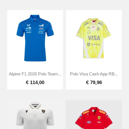
Alpine F1 2026 Polo Team...
Polo Visa Cash App RB...
€ 114,00
€ 79,96