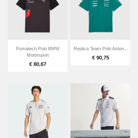
Pumatech Polo BMW
Replica Team Polo Aston...
Motorsport
€ 90,75
€ 80,67