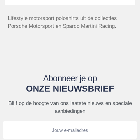
Lifestyle motorsport poloshirts uit de collecties
Porsche Motorsport en Sparco Martini Racing.
Abonneer je op
ONZE NIEUWSBRIEF
Blijf op de hoogte van ons laatste nieuws en speciale
aanbiedingen