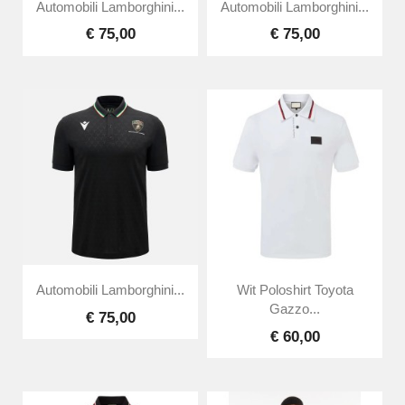
Automobili Lamborghini...
Automobili Lamborghini...
€ 75,00
€ 75,00
Automobili Lamborghini...
Wit Poloshirt Toyota
Gazzo...
€ 75,00
€ 60,00