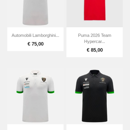
Automobili Lamborghini...
Puma 2026 Team
Hypercar...
€ 75,00
€ 85,00