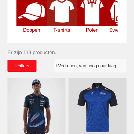
Doppen
T-shirts
Polen
Sweatshirt
Er zijn 113 producten.
Filters