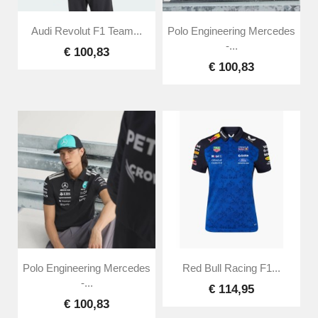
Audi Revolut F1 Team...
Polo Engineering Mercedes
-...
€ 100,83
€ 100,83
Polo Engineering Mercedes
Red Bull Racing F1...
-...
€ 114,95
€ 100,83