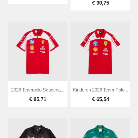
€ 90,75
2026 Teampolo Scuderia...
Kinderen 2026 Team Polo...
€ 85,71
€ 65,54