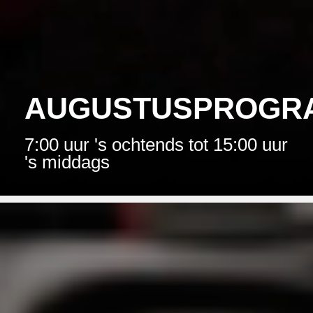
AUGUSTUSPROGR
7:00 uur 's ochtends tot 15:00 uur
's middags