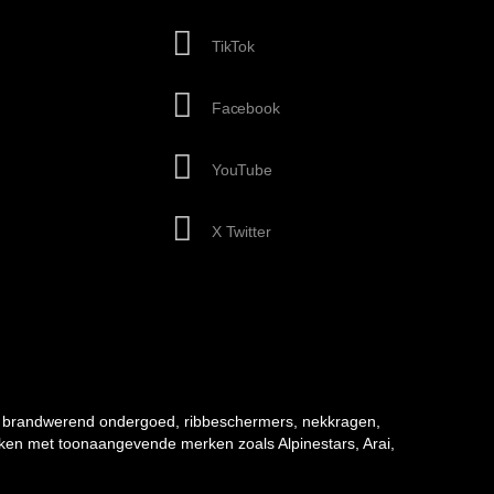
TikTok
Facebook
YouTube
X Twitter
 brandwerend ondergoed, ribbeschermers, nekkragen,
rken met toonaangevende merken zoals Alpinestars, Arai,