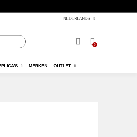
NEDERLANDS
EPLICA'S
MERKEN
OUTLET