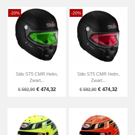
-20%
-20%
Stilo ST5 CMR Helm,
Stilo ST5 CMR Helm,
Zwart...
Zwart...
€ 474,32
€ 474,32
€ 592,90
€ 592,90