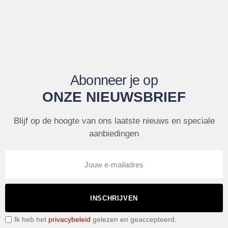
Abonneer je op
ONZE NIEUWSBRIEF
Blijf op de hoogte van ons laatste nieuws en speciale
aanbiedingen
INSCHRIJVEN
Ik heb het
privacybeleid
gelezen en geaccepteerd.