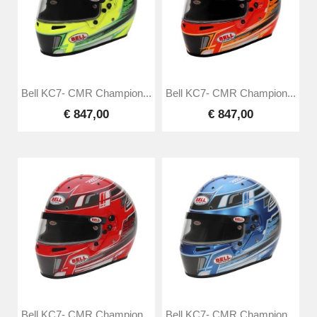
Bell KC7- CMR Champion...
Bell KC7- CMR Champion...
€ 847,00
€ 847,00
Bell KC7- CMR Champion...
Bell KC7- CMR Champion...