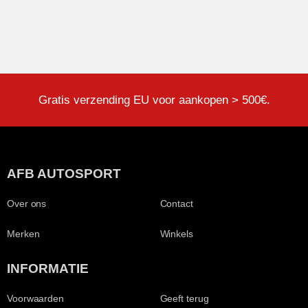
Gratis verzending EU voor aankopen > 500€.
AFB AUTOSPORT
Over ons
Contact
Merken
Winkels
INFORMATIE
Voorwaarden
Geeft terug