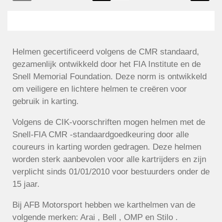
Helmen gecertificeerd volgens de CMR standaard,
gezamenlijk ontwikkeld door het FIA Institute en de
Snell Memorial Foundation. Deze norm is ontwikkeld
om veiligere en lichtere helmen te creëren voor
gebruik in karting.
Volgens de CIK-voorschriften mogen helmen met de
Snell-FIA CMR -standaardgoedkeuring door alle
coureurs in karting worden gedragen. Deze helmen
worden sterk aanbevolen voor alle kartrijders en zijn
verplicht sinds 01/01/2010 voor bestuurders onder de
15 jaar.
Bij AFB Motorsport hebben we karthelmen van de
volgende merken: Arai , Bell , OMP en Stilo .