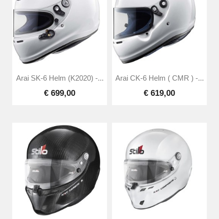
Arai SK-6 Helm (K2020) -...
Arai CK-6 Helm ( CMR ) -...
€ 699,00
€ 619,00