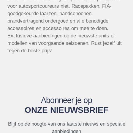
voor autosportcoureurs niet. Racepakken, FIA-
goedgekeurde laarzen, handschoenen,
brandvertragend ondergoed en alle benodigde
accessoires en accessoires om mee te doen.
Exclusieve aanbiedingen op de nieuwste units of
modellen van voorgaande seizoenen. Rust jezelf uit
tegen de beste prijs!
Abonneer je op
ONZE NIEUWSBRIEF
Blijf op de hoogte van ons laatste nieuws en speciale
aanbiedingen