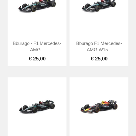
Bburago - F1 Mercedes-
Bburago F1 Mercedes-
AMG...
AMG W15...
€ 25,00
€ 25,00