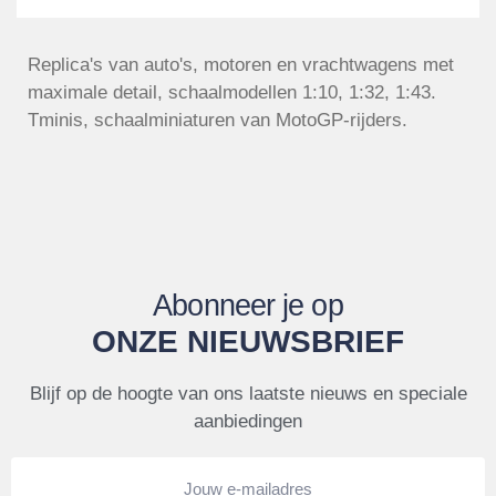
Replica's van auto's, motoren en vrachtwagens met
maximale detail, schaalmodellen 1:10, 1:32, 1:43.
Tminis, schaalminiaturen van MotoGP-rijders.
Abonneer je op
ONZE NIEUWSBRIEF
Blijf op de hoogte van ons laatste nieuws en speciale
aanbiedingen