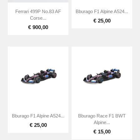
Ferrari 499P No.83 AF
Bburago F1 Alpine A524...
Corse...
€ 25,00
€ 900,00
Bburago F1 Alpine A524...
Bburago Race F1 BWT
Alpine...
€ 25,00
€ 15,00