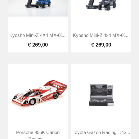
Kyosho Mini-Z 4X4 MX-01...
Kyosho Mini-Z 4x4 MX-01...
€ 269,00
€ 269,00
Porsche 956K Canon
Toyota Gazoo Racing 1:43...