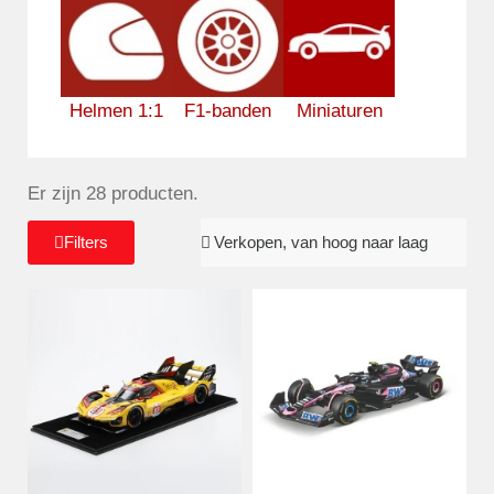
Helmen 1:1
F1-banden
Miniaturen
Er zijn 28 producten.
Filters