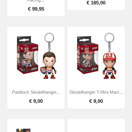
Racing,...
€ 185,00
€ 99,95
Paddock Sleutelhanger...
Sleutelhanger T-Mini Marc...
€ 9,00
€ 9,00