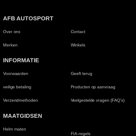
AFB AUTOSPORT
Over ons
Contact
Merken
Winkels
INFORMATIE
Voorwaarden
Geeft terug
veilige betaling
Producten op aanvraag
Verzendmethoden
Veelgestelde vragen (FAQ's)
MAATGIDSEN
Helm maten
FIA-regels