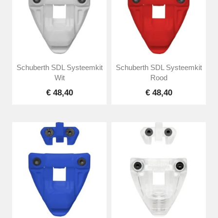
Schuberth SDL Systeemkit
Schuberth SDL Systeemkit
Wit
Rood
€ 48,40
€ 48,40