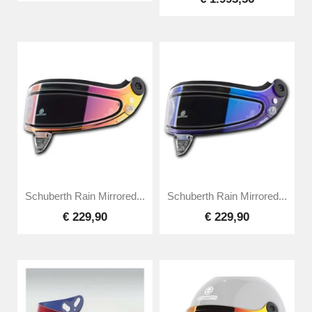
Schuberth Rain Mirrored...
Schuberth Rain Mirrored...
€ 229,90
€ 229,90