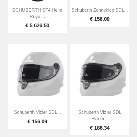
SCHUBERTH SF4 Helm
Schuberth Zonneklep SDL...
Royal...
€ 156,09
€ 5.626,50
Schuberth Vizier SDL...
Schuberth Vizier SDL
Helder...
€ 156,09
€ 186,34