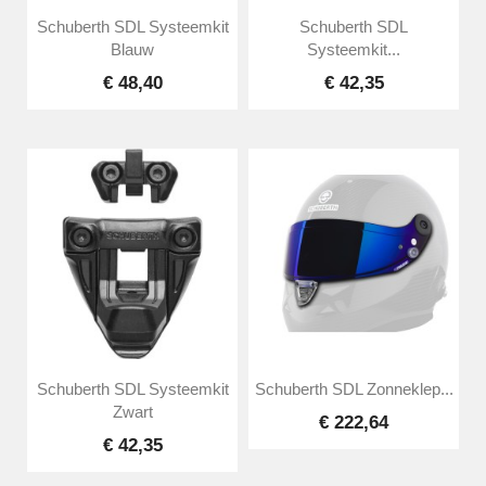
Schuberth SDL Systeemkit
Schuberth SDL
Blauw
Systeemkit...
€ 48,40
€ 42,35
Schuberth SDL Systeemkit
Schuberth SDL Zonneklep...
Zwart
€ 222,64
€ 42,35