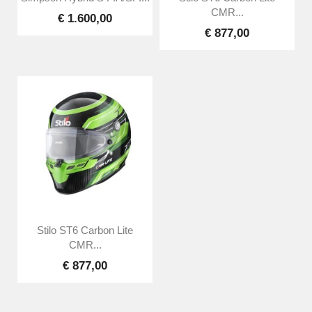
CMR...
€ 1.600,00
€ 877,00
Stilo ST6 Carbon Lite
CMR...
€ 877,00