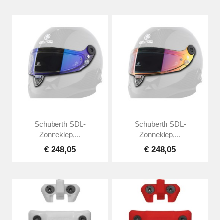
Schuberth SDL-
Schuberth SDL-
Zonneklep,...
Zonneklep,...
€ 248,05
€ 248,05