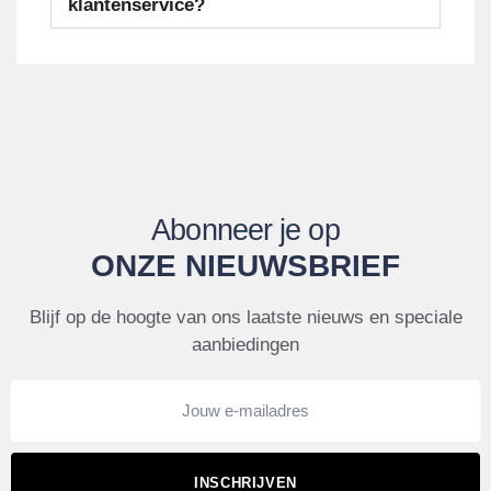
klantenservice?
Abonneer je op
ONZE NIEUWSBRIEF
Blijf op de hoogte van ons laatste nieuws en speciale
aanbiedingen
INSCHRIJVEN