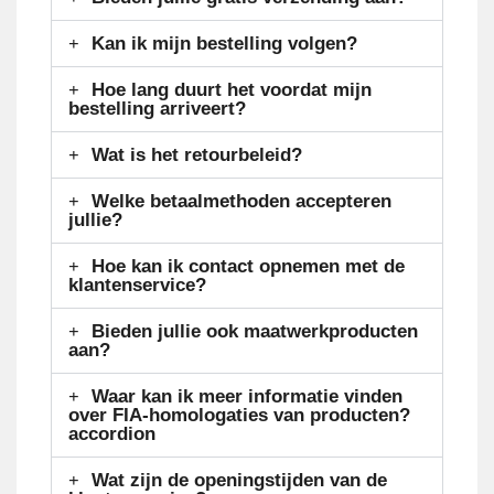
Kan ik mijn bestelling volgen?
Hoe lang duurt het voordat mijn
bestelling arriveert?
Wat is het retourbeleid?
Welke betaalmethoden accepteren
jullie?
Hoe kan ik contact opnemen met de
klantenservice?
Bieden jullie ook maatwerkproducten
aan?
Waar kan ik meer informatie vinden
over FIA-homologaties van producten?
accordion
Wat zijn de openingstijden van de