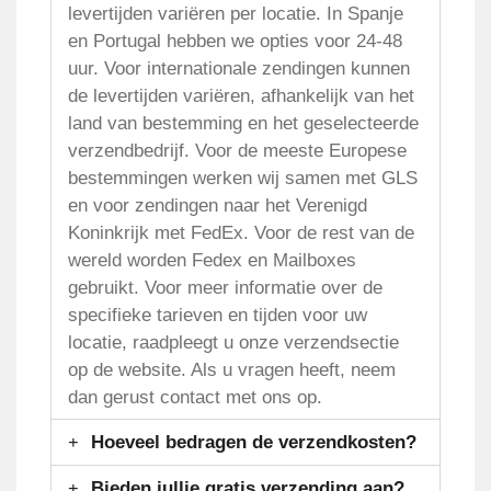
levertijden variëren per locatie. In Spanje
en Portugal hebben we opties voor 24-48
uur. Voor internationale zendingen kunnen
de levertijden variëren, afhankelijk van het
land van bestemming en het geselecteerde
verzendbedrijf. Voor de meeste Europese
bestemmingen werken wij samen met GLS
en voor zendingen naar het Verenigd
Koninkrijk met FedEx. Voor de rest van de
wereld worden Fedex en Mailboxes
gebruikt. Voor meer informatie over de
specifieke tarieven en tijden voor uw
locatie, raadpleegt u onze verzendsectie
op de website. Als u vragen heeft, neem
dan gerust contact met ons op.
Hoeveel bedragen de verzendkosten?
Bieden jullie gratis verzending aan?