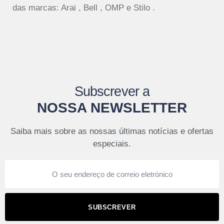
das marcas: Arai , Bell , OMP e Stilo .
Subscrever a
NOSSA NEWSLETTER
Saiba mais sobre as nossas últimas notícias e ofertas
especiais.
SUBSCREVER