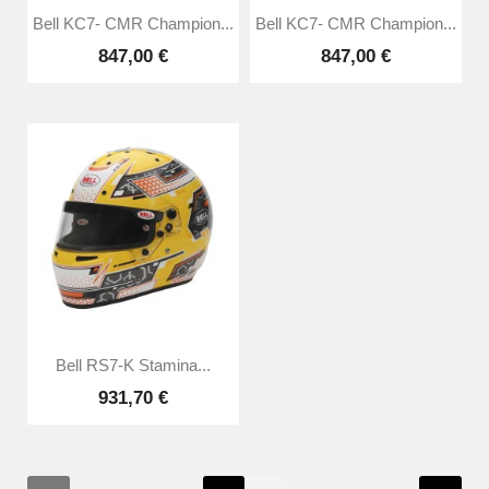
Bell KC7- CMR Champion...
Bell KC7- CMR Champion...
847,00 €
847,00 €
Bell RS7-K Stamina...
931,70 €