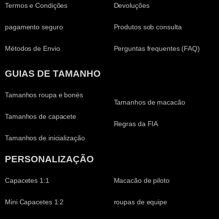
Termos e Condições
Devoluções
pagamento seguro
Produtos sob consulta
Métodos de Envio
Perguntas frequentes (FAQ)
GUIAS DE TAMANHO
Tamanhos roupa e bonés
Tamanhos de macacão
Tamanhos de capacete
Regras da FIA
Tamanhos de inicialização
PERSONALIZAÇÃO
Capacetes 1:1
Macacão de piloto
Mini Capacetes 1:2
roupas de equipe