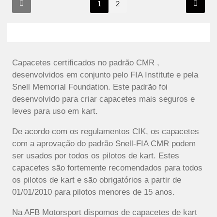
1
2
Capacetes certificados no padrão CMR ,
desenvolvidos em conjunto pelo FIA Institute e pela
Snell Memorial Foundation. Este padrão foi
desenvolvido para criar capacetes mais seguros e
leves para uso em kart.
De acordo com os regulamentos CIK, os capacetes
com a aprovação do padrão Snell-FIA CMR podem
ser usados por todos os pilotos de kart. Estes
capacetes são fortemente recomendados para todos
os pilotos de kart e são obrigatórios a partir de
01/01/2010 para pilotos menores de 15 anos.
Na AFB Motorsport dispomos de capacetes de kart