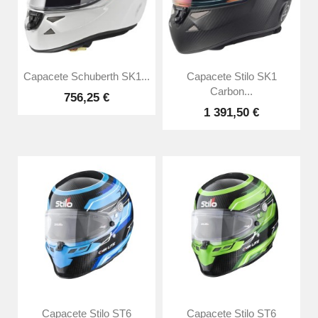
Capacete Schuberth SK1...
Capacete Stilo SK1
Carbon...
756,25 €
1 391,50 €
Capacete Stilo ST6
Capacete Stilo ST6