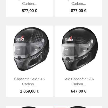
Carbon...
Carbon...
877,00 €
877,00 €
Capacete Stilo ST6
Stilo Capacete ST6
Carbon...
Carbon...
1 059,00 €
647,00 €