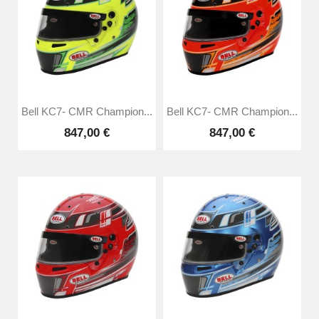
Bell KC7- CMR Champion...
Bell KC7- CMR Champion...
847,00 €
847,00 €