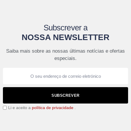
Subscrever a
NOSSA NEWSLETTER
Saiba mais sobre as nossas últimas notícias e ofertas
especiais.
SUBSCREVER
Li e aceito a
política de privacidade
.