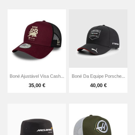
Boné Ajustável Visa Cash...
Boné Da Equipe Porsche...
35,00 €
40,00 €