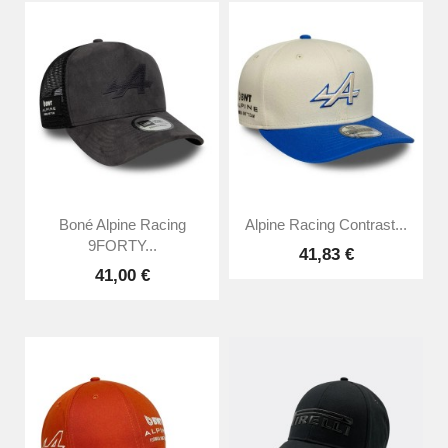
Boné Alpine Racing
Alpine Racing Contrast...
9FORTY...
41,83 €
41,00 €