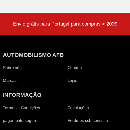
Envio grátis para Portugal para compras > 200€
AUTOMOBILISMO AFB
Sobre nós
Contato
Marcas
Lojas
INFORMAÇÃO
Termos e Condições
Devoluções
pagamento seguro
Produtos sob consulta