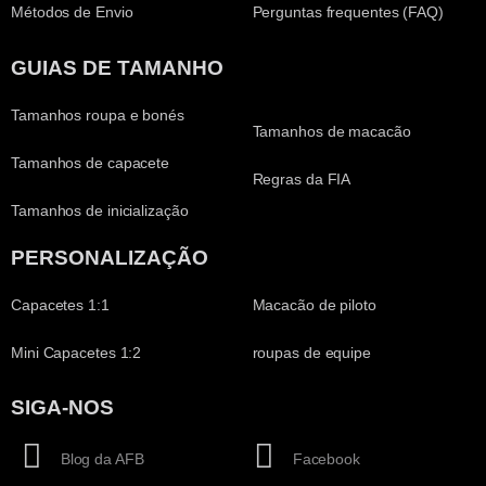
Métodos de Envio
Perguntas frequentes (FAQ)
GUIAS DE TAMANHO
Tamanhos roupa e bonés
Tamanhos de macacão
Tamanhos de capacete
Regras da FIA
Tamanhos de inicialização
PERSONALIZAÇÃO
Capacetes 1:1
Macacão de piloto
Mini Capacetes 1:2
roupas de equipe
SIGA-NOS
Blog da AFB
Facebook