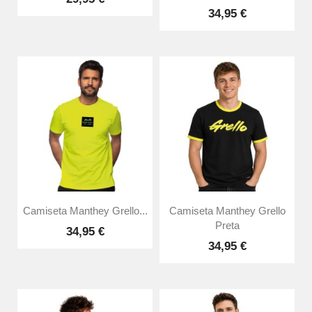
34,95 €
Camiseta Manthey Grello...
Camiseta Manthey Grello
Preta
34,95 €
34,95 €