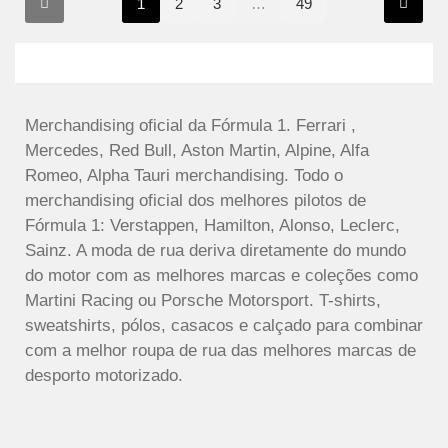
1
2
3
…
49
Merchandising oficial da Fórmula 1. Ferrari ,
Mercedes, Red Bull, Aston Martin, Alpine, Alfa
Romeo, Alpha Tauri merchandising. Todo o
merchandising oficial dos melhores pilotos de
Fórmula 1: Verstappen, Hamilton, Alonso, Leclerc,
Sainz. A moda de rua deriva diretamente do mundo
do motor com as melhores marcas e coleções como
Martini Racing ou Porsche Motorsport. T-shirts,
sweatshirts, pólos, casacos e calçado para combinar
com a melhor roupa de rua das melhores marcas de
desporto motorizado.