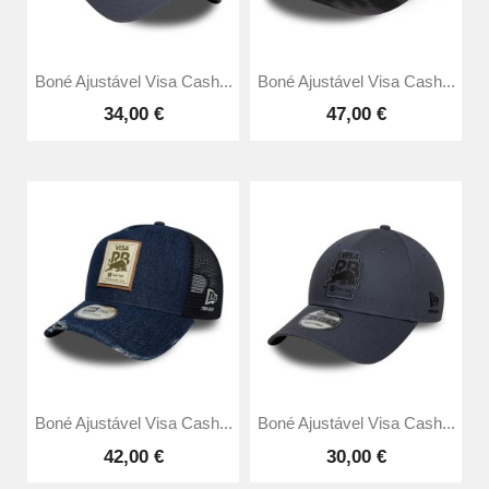
Boné Ajustável Visa Cash...
Boné Ajustável Visa Cash...
34,00 €
47,00 €
Boné Ajustável Visa Cash...
Boné Ajustável Visa Cash...
42,00 €
30,00 €