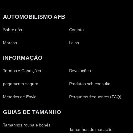
AUTOMOBILISMO AFB
Sobre nós
Contato
Marcas
Lojas
INFORMAÇÃO
Termos e Condições
Devoluções
pagamento seguro
Produtos sob consulta
Métodos de Envio
Perguntas frequentes (FAQ)
GUIAS DE TAMANHO
Tamanhos roupa e bonés
Tamanhos de macacão