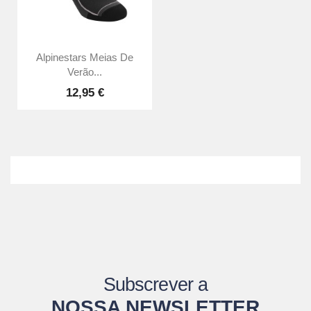
Alpinestars Meias De
Verão...
12,95 €
Subscrever a
NOSSA NEWSLETTER