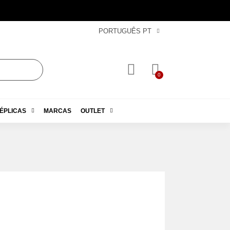
PORTUGUÊS PT
ÉPLICAS
MARCAS
OUTLET