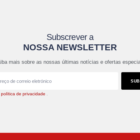
Subscrever a
NOSSA NEWSLETTER
iba mais sobre as nossas últimas notícias e ofertas especia
SUB
a
política de privacidade
.