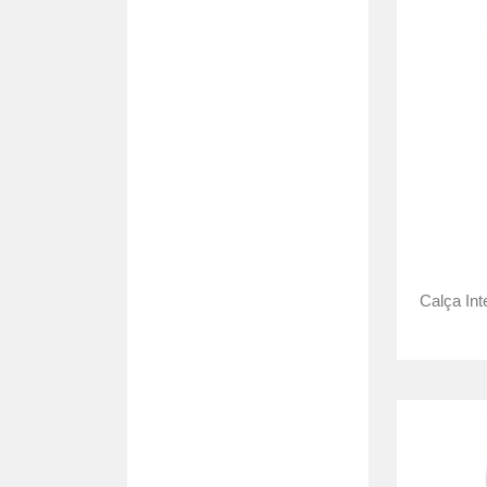
Calça In