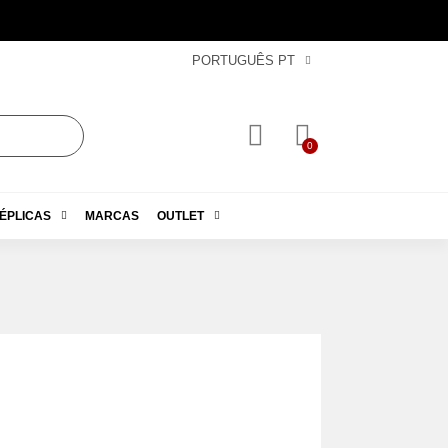
PORTUGUÊS PT
ÉPLICAS
MARCAS
OUTLET