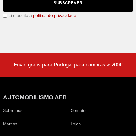
SUBSCREVER
Li e aceito a
política de privacidade
.
Envio grátis para Portugal para compras > 200€
AUTOMOBILISMO AFB
Sobre nós
Contato
Marcas
Lojas