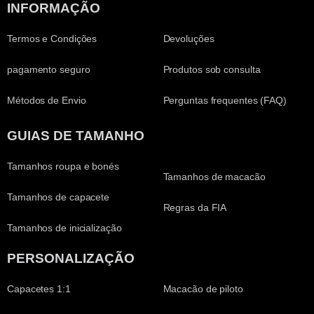
INFORMAÇÃO
Termos e Condições
Devoluções
pagamento seguro
Produtos sob consulta
Métodos de Envio
Perguntas frequentes (FAQ)
GUIAS DE TAMANHO
Tamanhos roupa e bonés
Tamanhos de macacão
Tamanhos de capacete
Regras da FIA
Tamanhos de inicialização
PERSONALIZAÇÃO
Capacetes 1:1
Macacão de piloto