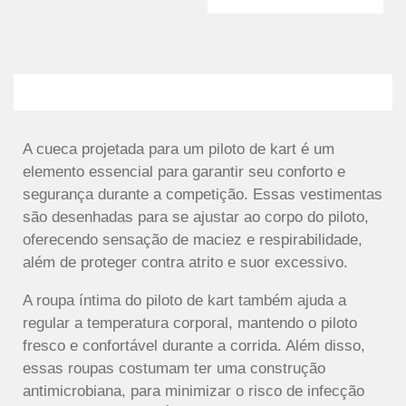
A cueca projetada para um piloto de kart é um
elemento essencial para garantir seu conforto e
segurança durante a competição. Essas vestimentas
são desenhadas para se ajustar ao corpo do piloto,
oferecendo sensação de maciez e respirabilidade,
além de proteger contra atrito e suor excessivo.
A roupa íntima do piloto de kart também ajuda a
regular a temperatura corporal, mantendo o piloto
fresco e confortável durante a corrida. Além disso,
essas roupas costumam ter uma construção
antimicrobiana, para minimizar o risco de infecção