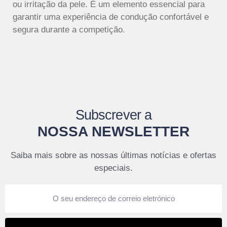
ou irritação da pele. É um elemento essencial para
garantir uma experiência de condução confortável e
segura durante a competição.
Subscrever a
NOSSA NEWSLETTER
Saiba mais sobre as nossas últimas notícias e ofertas
especiais.