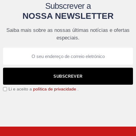
Subscrever a
NOSSA NEWSLETTER
Saiba mais sobre as nossas últimas notícias e ofertas
especiais.
SUBSCREVER
Li e aceito a
política de privacidade
.