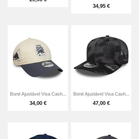
34,95 €
Boné Ajustável Visa Cash...
Boné Ajustável Visa Cash...
34,00 €
47,00 €