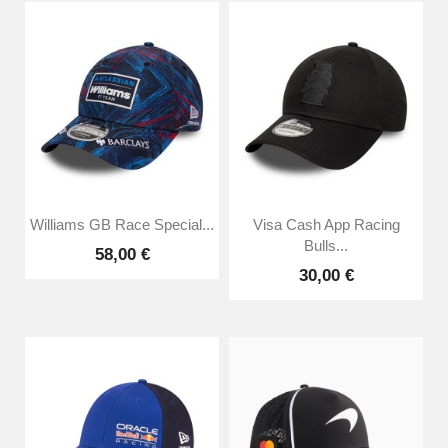
Williams GB Race Special...
Visa Cash App Racing
Bulls...
58,00 €
30,00 €