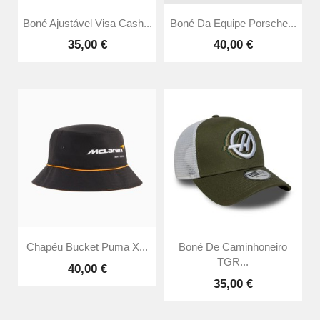
Boné Ajustável Visa Cash...
Boné Da Equipe Porsche...
35,00 €
40,00 €
Chapéu Bucket Puma X...
Boné De Caminhoneiro
TGR...
40,00 €
35,00 €