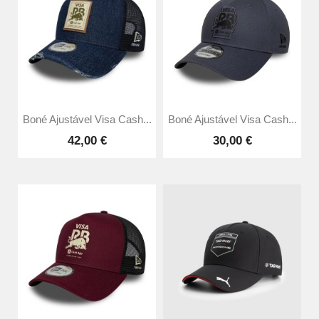
Boné Ajustável Visa Cash...
Boné Ajustável Visa Cash...
42,00 €
30,00 €