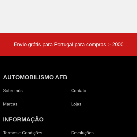
Envio grátis para Portugal para compras > 200€
AUTOMOBILISMO AFB
Sobre nós
Contato
Marcas
Lojas
INFORMAÇÃO
Termos e Condições
Devoluções