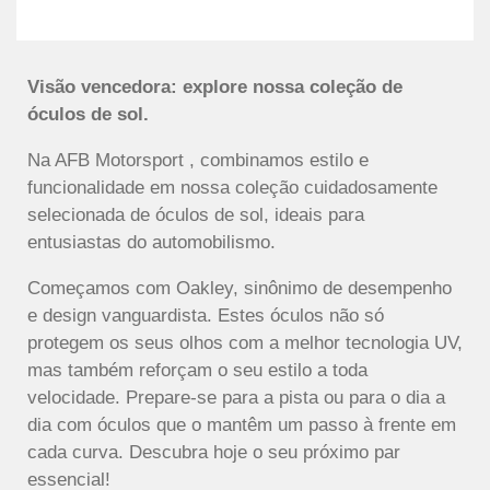
Visão vencedora: explore nossa coleção de
óculos de sol.
Na AFB Motorsport , combinamos estilo e
funcionalidade em nossa coleção cuidadosamente
selecionada de óculos de sol, ideais para
entusiastas do automobilismo.
Começamos com Oakley, sinônimo de desempenho
e design vanguardista. Estes óculos não só
protegem os seus olhos com a melhor tecnologia UV,
mas também reforçam o seu estilo a toda
velocidade. Prepare-se para a pista ou para o dia a
dia com óculos que o mantêm um passo à frente em
cada curva. Descubra hoje o seu próximo par
essencial!