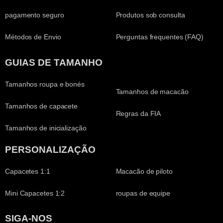
pagamento seguro
Produtos sob consulta
Métodos de Envio
Perguntas frequentes (FAQ)
GUIAS DE TAMANHO
Tamanhos roupa e bonés
Tamanhos de macacão
Tamanhos de capacete
Regras da FIA
Tamanhos de inicialização
PERSONALIZAÇÃO
Capacetes 1:1
Macacão de piloto
Mini Capacetes 1:2
roupas de equipe
SIGA-NOS