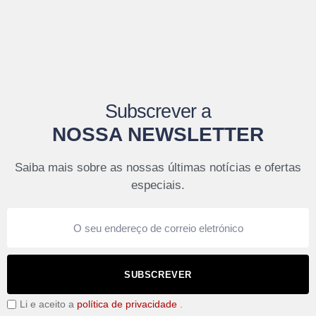
Subscrever a
NOSSA NEWSLETTER
Saiba mais sobre as nossas últimas notícias e ofertas
especiais.
SUBSCREVER
Li e aceito a
política de privacidade
.