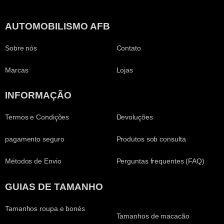
AUTOMOBILISMO AFB
Sobre nós
Contato
Marcas
Lojas
INFORMAÇÃO
Termos e Condições
Devoluções
pagamento seguro
Produtos sob consulta
Métodos de Envio
Perguntas frequentes (FAQ)
GUIAS DE TAMANHO
Tamanhos roupa e bonés
Tamanhos de macacão