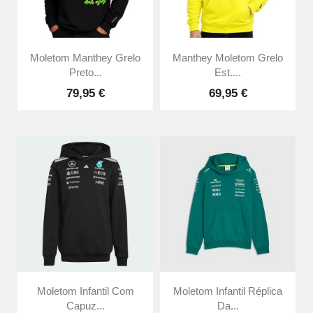
Moletom Manthey Grelo
Manthey Moletom Grelo
Preto...
Est....
79,95 €
69,95 €
Moletom Infantil Com
Moletom Infantil Réplica
Capuz...
Da...