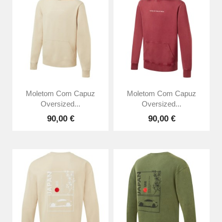
Moletom Com Capuz
Moletom Com Capuz
Oversized...
Oversized...
90,00 €
90,00 €