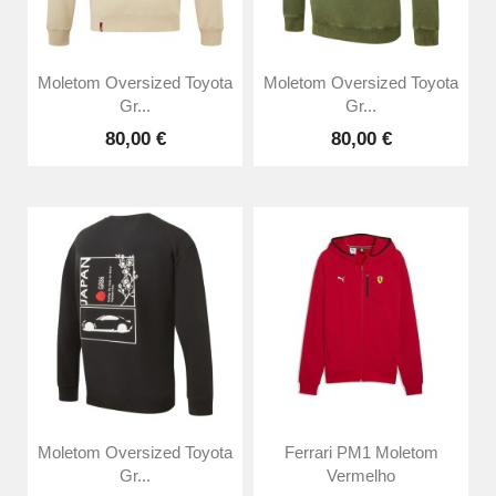
Moletom Oversized Toyota
Moletom Oversized Toyota
Gr...
Gr...
80,00 €
80,00 €
Moletom Oversized Toyota
Ferrari PM1 Moletom
Gr...
Vermelho