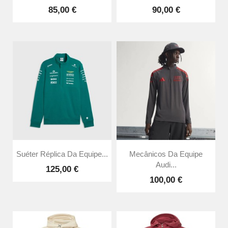
85,00 €
90,00 €
Suéter Réplica Da Equipe...
Mecânicos Da Equipe
Audi...
125,00 €
100,00 €