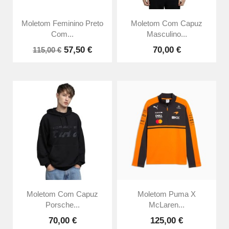
Moletom Feminino Preto
Moletom Com Capuz
Com...
Masculino...
57,50 €
70,00 €
115,00 €
Moletom Com Capuz
Moletom Puma X
Porsche...
McLaren...
70,00 €
125,00 €