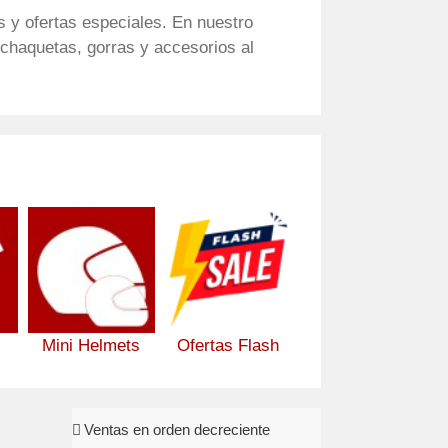
 y ofertas especiales. En nuestro
chaquetas, gorras y accesorios al
Mini Helmets
Ofertas Flash