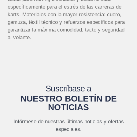
específicamente para el estrés de las carreras de
karts. Materiales con la mayor resistencia: cuero,
gamuza, téxtil técnico y refuerzos específicos para
garantizar la máxima comodidad, tacto y seguridad
al volante.
Suscríbase a
NUESTRO BOLETÍN DE
NOTICIAS
Infórmese de nuestras últimas noticias y ofertas
especiales.