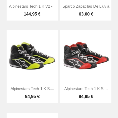
Alpinestars Tech 1 K V2 -...
Sparco Zapatillas De Lluvia
144,95 €
63,00 €
Alpinestars Tech-1 K S....
Alpinestars Tech-1 K S....
94,95 €
94,95 €