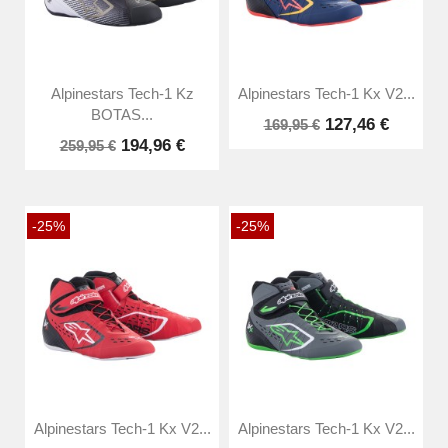
Alpinestars Tech-1 Kz
Alpinestars Tech-1 Kx V2...
BOTAS...
127,46 €
169,95 €
194,96 €
259,95 €
-25%
-25%
Alpinestars Tech-1 Kx V2...
Alpinestars Tech-1 Kx V2...