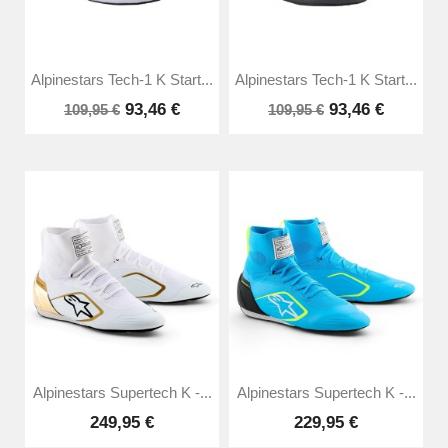
Alpinestars Tech-1 K Start...
Alpinestars Tech-1 K Start...
93,46 €
93,46 €
109,95 €
109,95 €
Alpinestars Supertech K -...
Alpinestars Supertech K -...
249,95 €
229,95 €