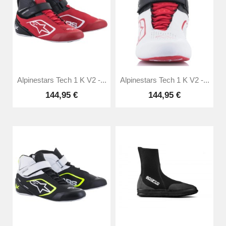
Alpinestars Tech 1 K V2 -...
Alpinestars Tech 1 K V2 -...
144,95 €
144,95 €