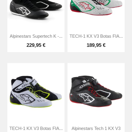
Alpinestars Supertech K -...
TECH-1 KX V3 Botas FIA...
229,95 €
189,95 €
TECH-1 KX V3 Botas FIA...
Alpinestars Tech 1 KX V3