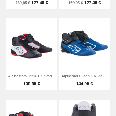
127,46 €
127,46 €
169,95 €
169,95 €
Alpinestars Tech-1 K Start...
Alpinestars Tech 1 K V2 -...
109,95 €
144,95 €