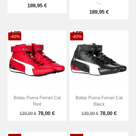
-...
189,95 €
189,95 €
-40%
-40%
Botas Puma Ferrari Cat
Botas Puma Ferrari Cat
Red
Black
78,00 €
78,00 €
130,00 €
130,00 €