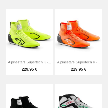
Alpinestars Supertech K -...
Alpinestars Supertech K -...
229,95 €
229,95 €