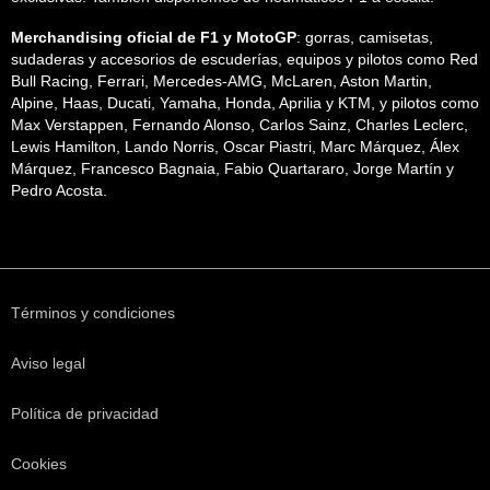
Merchandising oficial de F1 y MotoGP
: gorras, camisetas,
sudaderas y accesorios de escuderías, equipos y pilotos como Red
Bull Racing, Ferrari, Mercedes-AMG, McLaren, Aston Martin,
Alpine, Haas, Ducati, Yamaha, Honda, Aprilia y KTM, y pilotos como
Max Verstappen, Fernando Alonso, Carlos Sainz, Charles Leclerc,
Lewis Hamilton, Lando Norris, Oscar Piastri, Marc Márquez, Álex
Márquez, Francesco Bagnaia, Fabio Quartararo, Jorge Martín y
Pedro Acosta.
Términos y condiciones
Aviso legal
Política de privacidad
Cookies