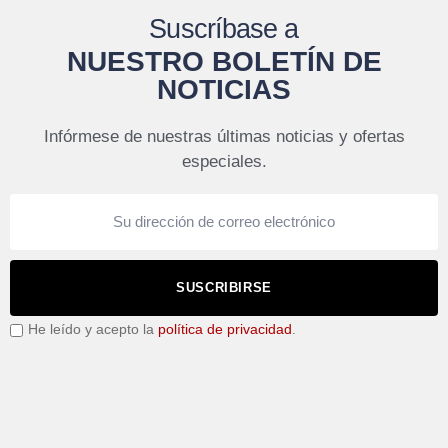
Suscríbase a
NUESTRO BOLETÍN DE
NOTICIAS
Infórmese de nuestras últimas noticias y ofertas
especiales.
SUSCRIBIRSE
He leído y acepto la
política de privacidad
.