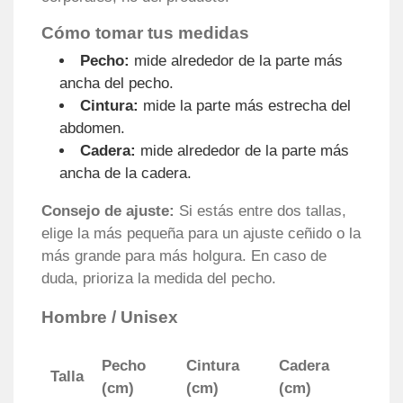
Cómo tomar tus medidas
Pecho:
mide alrededor de la parte más
ancha del pecho.
Cintura:
mide la parte más estrecha del
abdomen.
Cadera:
mide alrededor de la parte más
ancha de la cadera.
Consejo de ajuste:
Si estás entre dos tallas,
elige la más pequeña para un ajuste ceñido o la
más grande para más holgura. En caso de
duda, prioriza la medida del pecho.
Hombre / Unisex
Pecho
Cintura
Cadera
Talla
(cm)
(cm)
(cm)