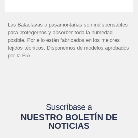
Las Balaclavas o pasamontañas son indispensables
para protegernos y absorber toda la humedad
posible. Por ello están fabricados en los mejores
tejidos técnicos. Disponemos de modelos aprobados
por la FIA.
Suscríbase a
NUESTRO BOLETÍN DE
NOTICIAS