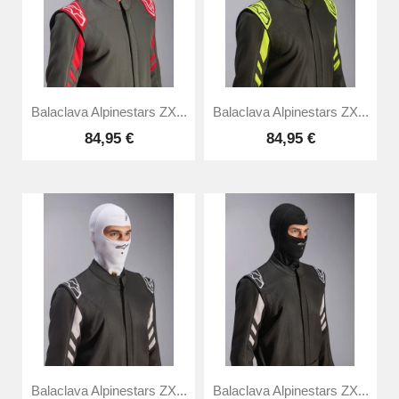
Balaclava Alpinestars ZX...
Balaclava Alpinestars ZX...
84,95 €
84,95 €
Balaclava Alpinestars ZX...
Balaclava Alpinestars ZX...