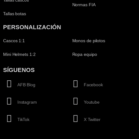
Normas FIA
Tallas botas
PERSONALIZACIÓN
Cascos 1:1
Monos de pilotos
Mini Helmets 1:2
Ropa equipo
SÍGUENOS
AFB Blog
Facebook
Instagram
Youtube
TikTok
X Twitter