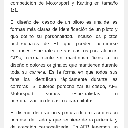
competición de Motorsport y Karting en tamaño
1:1.
El diseño del casco de un piloto es una de las
formas más claras de identificación de un piloto y
que define su personalidad. Incluso los pilotos
profesionales de F1 que pueden permitirse
ediciones especiales de sus cascos para algunos
GP’s, normalmente se mantienen fieles a un
diseño o colores originales que mantienen durante
toda su carrera. Es la forma en que todos sus
fans los identifican rápidamente durante las
carreras. Si quieres personalizar tu casco, AFB
Motorsport somos especialistas en
personalización de cascos para pilotos.
El diseño, decoración y pintura de un casco es un
proceso delicado y que requiere de experiencia y
de atención personalizada. En AFB tenemos un