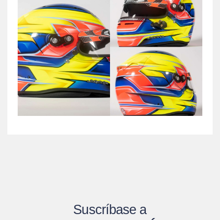
Suscríbase a