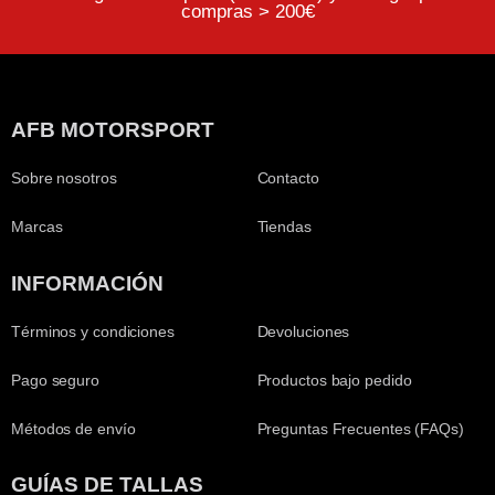
compras > 200€
AFB MOTORSPORT
Sobre nosotros
Contacto
Marcas
Tiendas
INFORMACIÓN
Términos y condiciones
Devoluciones
Pago seguro
Productos bajo pedido
Métodos de envío
Preguntas Frecuentes (FAQs)
GUÍAS DE TALLAS