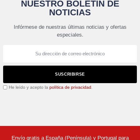
NUESTRO BOLETÍN DE
NOTICIAS
Infórmese de nuestras últimas noticias y ofertas
especiales.
SUSCRIBIRSE
He leído y acepto la
política de privacidad
.
Envío gratis a España (Península) y Portugal para