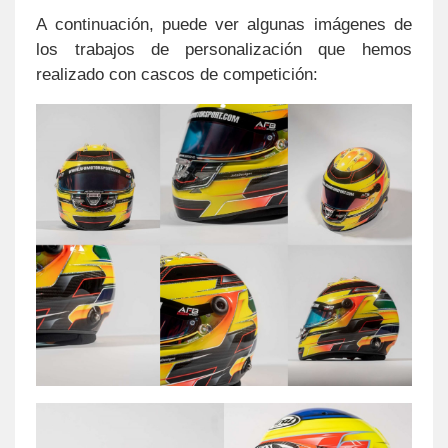
A continuación, puede ver algunas imágenes de
los trabajos de personalización que hemos
realizado con cascos de competición: