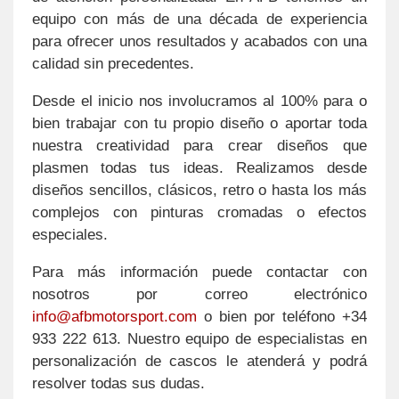
equipo con más de una década de experiencia
para ofrecer unos resultados y acabados con una
calidad sin precedentes.
Desde el inicio nos involucramos al 100% para o
bien trabajar con tu propio diseño o aportar toda
nuestra creatividad para crear diseños que
plasmen todas tus ideas. Realizamos desde
diseños sencillos, clásicos, retro o hasta los más
complejos con pinturas cromadas o efectos
especiales.
Para más información puede contactar con
nosotros por correo electrónico
info@afbmotorsport.com
o bien por teléfono +34
933 222 613. Nuestro equipo de especialistas en
personalización de cascos le atenderá y podrá
resolver todas sus dudas.