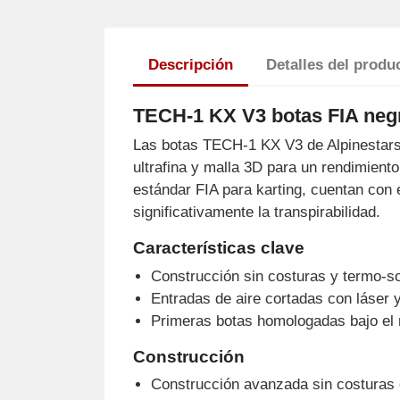
Descripción
Detalles del produ
TECH-1 KX V3 botas FIA negr
Las botas TECH-1 KX V3 de Alpinestars
ultrafina y malla 3D para un rendimient
estándar FIA para karting, cuentan con 
significativamente la transpirabilidad.
Características clave
Construcción sin costuras y termo-so
Entradas de aire cortadas con láser 
Primeras botas homologadas bajo el 
Construcción
Construcción avanzada sin costuras co