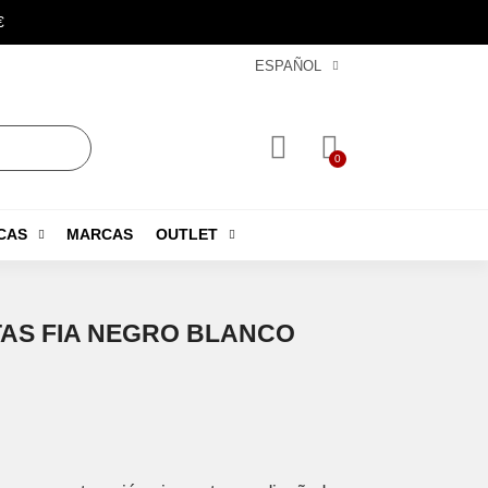
€
ESPAÑOL
CAS
MARCAS
OUTLET
TAS FIA NEGRO BLANCO