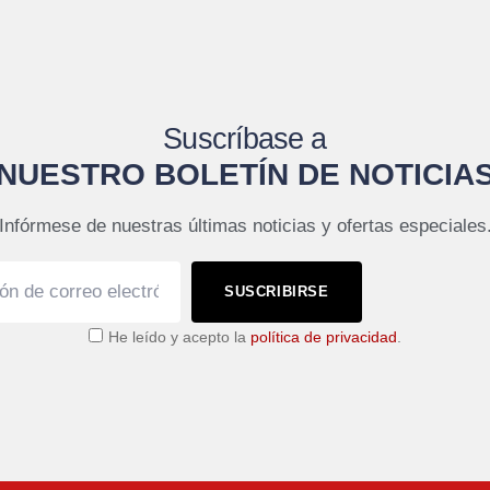
Suscríbase a
NUESTRO BOLETÍN DE NOTICIA
Infórmese de nuestras últimas noticias y ofertas especiales
SUSCRIBIRSE
He leído y acepto la
política de privacidad
.