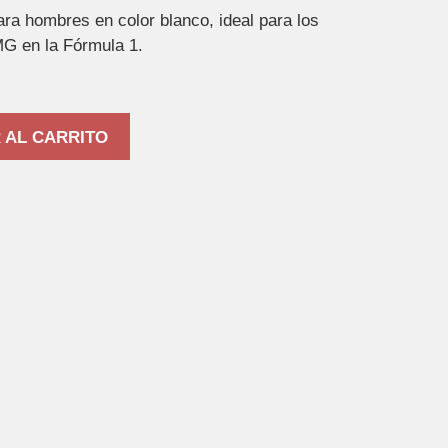
ra hombres en color blanco, ideal para los
G en la Fórmula 1.
 AL CARRITO