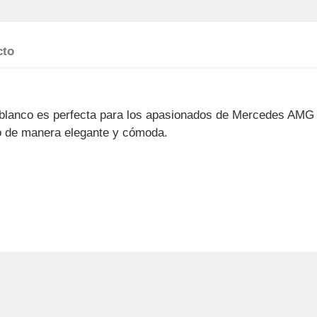
cto
 blanco es perfecta para los apasionados de Mercedes AMG 
po de manera elegante y cómoda.