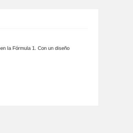
en la Fórmula 1. Con un diseño