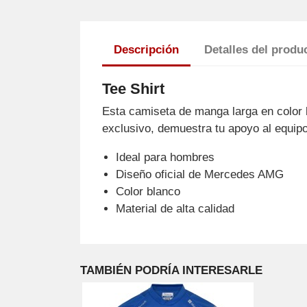
Descripción
Detalles del produ
Tee Shirt
Esta camiseta de manga larga en color
exclusivo, demuestra tu apoyo al equi
Ideal para hombres
Diseño oficial de Mercedes AMG
Color blanco
Material de alta calidad
TAMBIÉN PODRÍA INTERESARLE