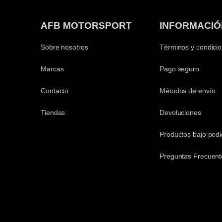
AFB MOTORSPORT
INFORMACIÓ
Sobre nosotros
Términos y condici
Marcas
Pago seguro
Contacto
Métodos de envío
Tiendas
Devoluciones
Productos bajo ped
Preguntas Frecuent